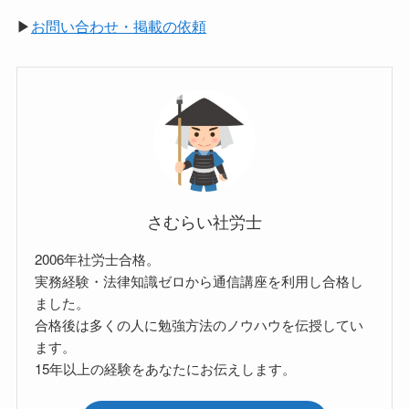
▶
お問い合わせ・掲載の依頼
さむらい社労士
2006年社労士合格。
実務経験・法律知識ゼロから通信講座を利用し合格し
ました。
合格後は多くの人に勉強方法のノウハウを伝授してい
ます。
15年以上の経験をあなたにお伝えします。