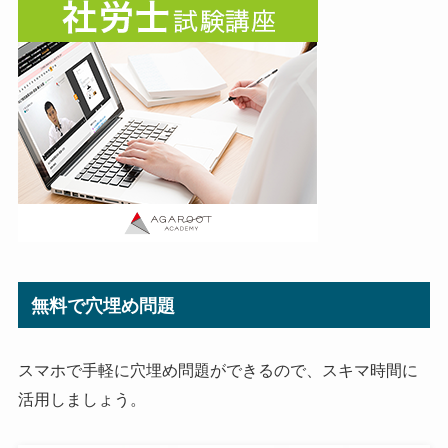
無料で穴埋め問題
スマホで手軽に穴埋め問題ができるので、スキマ時間に
活用しましょう。