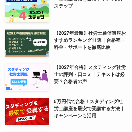
ステップ
【2027年最新】社労士通信講座お
すすめランキング11選｜合格率・
料金・サポートを徹底比較
【2027年合格】スタディング社労
士の評判・口コミ｜テキストは必
要？合格者の声
5万円代で合格！スタディング社
労士講座を最安で受講する方法｜
キャンペーンも活用