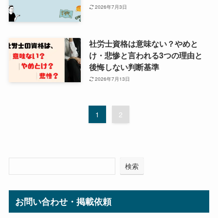
2026年7月3日
社労士資格は意味ない？やめと
け・悲惨と言われる3つの理由と
後悔しない判断基準
2026年7月13日
1
2
検索
お問い合わせ・掲載依頼