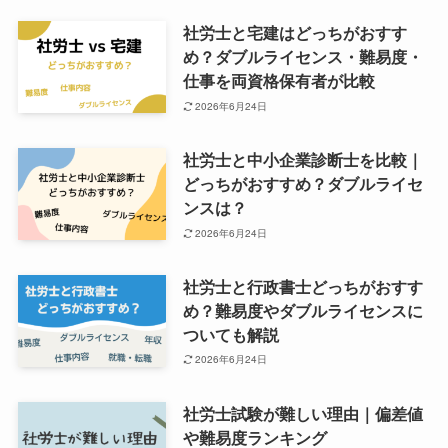
社労士と宅建はどっちがおすす
め？ダブルライセンス・難易度・
仕事を両資格保有者が比較
2026年6月24日
社労士と中小企業診断士を比較｜
どっちがおすすめ？ダブルライセ
ンスは？
2026年6月24日
社労士と行政書士どっちがおすす
め？難易度やダブルライセンスに
ついても解説
2026年6月24日
社労士試験が難しい理由｜偏差値
や難易度ランキング