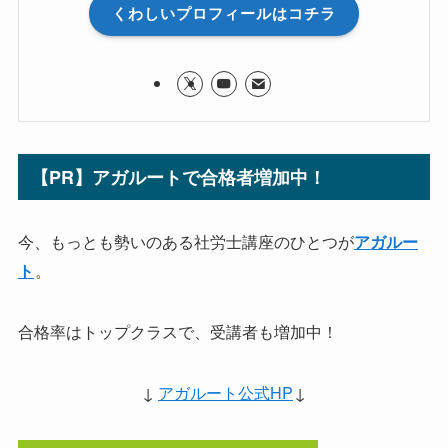
くわしいプロフィールはコチラ
【PR】アガルートで合格者増加中！
今、もっとも勢いのある社労士講座のひとつが
アガルー
。
ト
合格率はトップクラスで、受講者も増加中！
↓
アガルート公式HP
↓