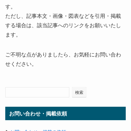
す。
ただし、記事本文・画像・図表などを引用・掲載
する場合は、該当記事へのリンクをお願いいたし
ます。
ご不明な点がありましたら、お気軽にお問い合わ
せください。
検索
お問い合わせ・掲載依頼