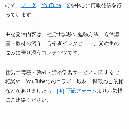
けて、
ブログ
・
YouTube
・
X
を中心に情報発信を行
っています。
主な発信内容は、社労士試験の勉強方法、通信講
座・教材の紹介、合格者インタビュー、受験生の
悩みに寄り添うコンテンツです。
社労士講座・教材・資格学習サービスに関するご
相談や、YouTubeでのコラボ、取材・掲載のご依頼
などがありましたら、
[⬇] 下記フォーム
よりお気軽
にご連絡ください。