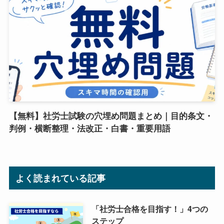
【無料】社労士試験の穴埋め問題まとめ｜目的条文・
判例・横断整理・法改正・白書・重要用語
よく読まれている記事
「社労士合格を目指す！」4つの
ステップ