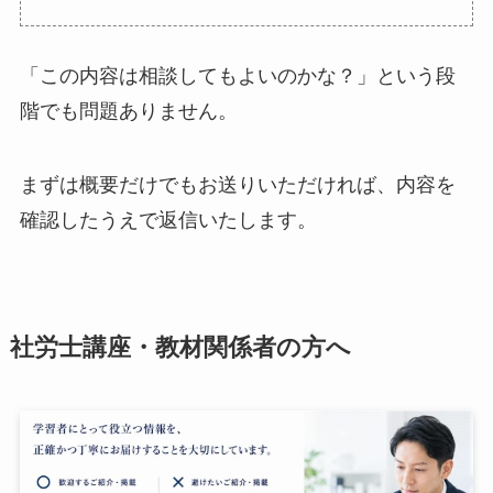
「この内容は相談してもよいのかな？」という段
階でも問題ありません。
まずは概要だけでもお送りいただければ、内容を
確認したうえで返信いたします。
社労士講座・教材関係者の方へ