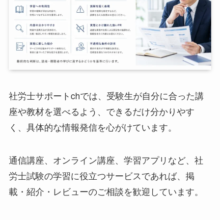
社労士サポートchでは、受験生が自分に合った講
座や教材を選べるよう、できるだけ分かりやす
く、具体的な情報発信を心がけています。
通信講座、オンライン講座、学習アプリなど、社
労士試験の学習に役立つサービスであれば、掲
載・紹介・レビューのご相談を歓迎しています。