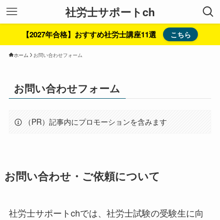
社労士サポートch
【2027年合格】おすすめ社労士講座11選
こちら
ホーム
お問い合わせフォーム
お問い合わせフォーム
（PR）記事内にプロモーションを含みます
お問い合わせ・ご依頼について
社労士サポートchでは、社労士試験の受験生に向