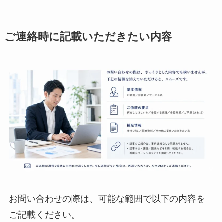
ご連絡時に記載いただきたい内容
お問い合わせの際は、可能な範囲で以下の内容を
ご記載ください。