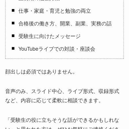
仕事・家庭・育児と勉強の両立
合格後の働き方、開業、副業、実務の話
受験生に向けたメッセージ
YouTubeライブでの対談・座談会
顔出しは必須ではありません。
音声のみ、スライド中心、ライブ形式、収録形式
など、内容に応じて柔軟に相談できます。
「受験生の役に立ちそうな話ができるかもしれな
い」と思われた方は、ぜひお気軽にご連絡くださ