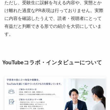
ただし、受験生に誤解を与える内容や、実態とか
け離れた過度なPR表現は行っておりません。実際
に内容を確認したうえで、読者・視聴者にとって
有益だと判断できる形での紹介を大切にしていま
す。
YouTubeコラボ・インタビューについて