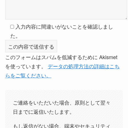
入力内容に間違いがないことを確認しまし
た。
このフォームはスパムを低減するために Akismet
を使っています。
データの処理方法の詳細はこち
らをご覧ください。
ご連絡をいただいた場合、原則として翌々
日までに返信いたします。
もし返信がない場合、端末やセキュリティ