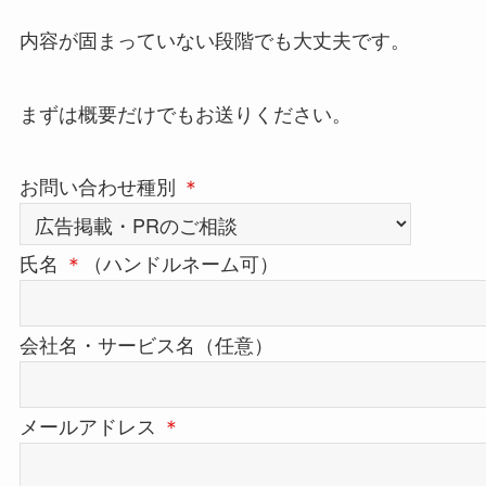
内容が固まっていない段階でも大丈夫です。
まずは概要だけでもお送りください。
お問い合わせ種別
＊
氏名
＊
（ハンドルネーム可）
会社名・サービス名（任意）
メールアドレス
＊