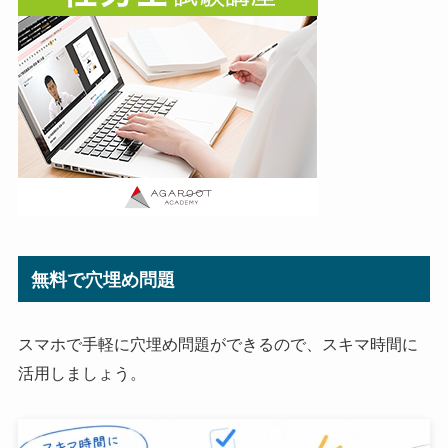
無料で穴埋め問題
スマホで手軽に穴埋め問題ができるので、スキマ時間に
活用しましょう。