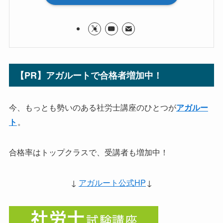
【PR】アガルートで合格者増加中！
今、もっとも勢いのある社労士講座のひとつが
アガルー
。
ト
合格率はトップクラスで、受講者も増加中！
↓
アガルート公式HP
↓