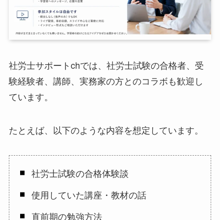
社労士サポートchでは、社労士試験の合格者、受
験経験者、講師、実務家の方とのコラボも歓迎し
ています。
たとえば、以下のような内容を想定しています。
社労士試験の合格体験談
使用していた講座・教材の話
直前期の勉強方法