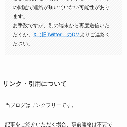
の問題で連絡が届いていない可能性があり
ます。
お手数ですが、別の端末から再度送信いた
だくか、
X（旧Twitter）のDM
よりご連絡く
ださい。
リンク・引用について
当ブログはリンクフリーです。
記事をご紹介いただく場合、事前連絡は不要で