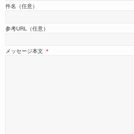
件名（任意）
参考URL（任意）
メッセージ本文
＊