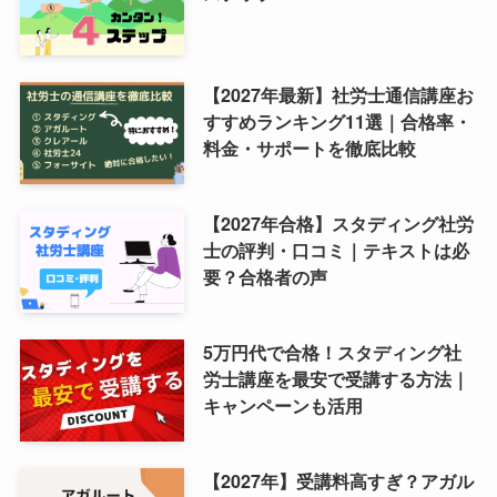
【2027年最新】社労士通信講座お
すすめランキング11選｜合格率・
料金・サポートを徹底比較
【2027年合格】スタディング社労
士の評判・口コミ｜テキストは必
要？合格者の声
5万円代で合格！スタディング社
労士講座を最安で受講する方法｜
キャンペーンも活用
【2027年】受講料高すぎ？アガル