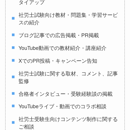
タイアップ
社労士試験向け教材・問題集・学習サービ
スの紹介
ブログ記事での広告掲載・PR掲載
YouTube動画での教材紹介・講座紹介
XでのPR投稿・キャンペーン告知
社労士試験に関する取材、コメント、記事
監修
合格者インタビュー・受験経験談の掲載
YouTubeライブ・動画でのコラボ相談
社労士受験生向けコンテンツ制作に関する
ご相談