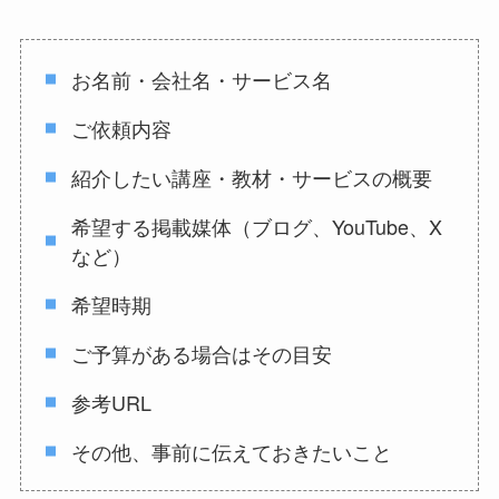
お名前・会社名・サービス名
ご依頼内容
紹介したい講座・教材・サービスの概要
希望する掲載媒体（ブログ、YouTube、X
など）
希望時期
ご予算がある場合はその目安
参考URL
その他、事前に伝えておきたいこと