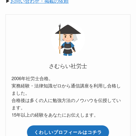
▶
お問い合わせ・掲載の依頼
さむらい社労士
2006年社労士合格。
実務経験・法律知識ゼロから通信講座を利用し合格し
ました。
合格後は多くの人に勉強方法のノウハウを伝授してい
ます。
15年以上の経験をあなたにお伝えします。
くわしいプロフィールはコチラ