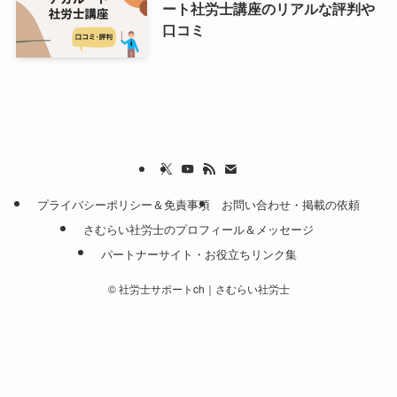
ート社労士講座のリアルな評判や
口コミ
プライバシーポリシー＆免責事項
お問い合わせ・掲載の依頼
さむらい社労士のプロフィール＆メッセージ
パートナーサイト・お役立ちリンク集
©
社労士サポートch｜さむらい社労士