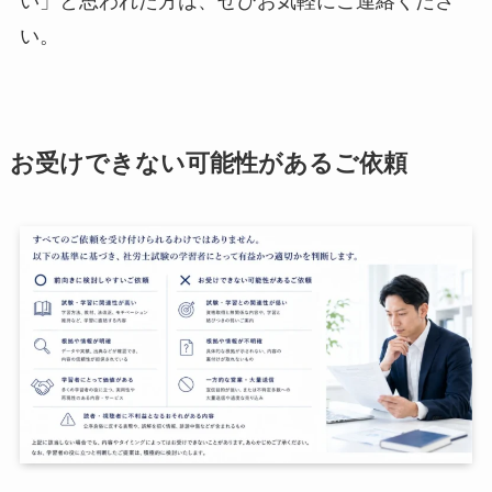
い。
お受けできない可能性があるご依頼