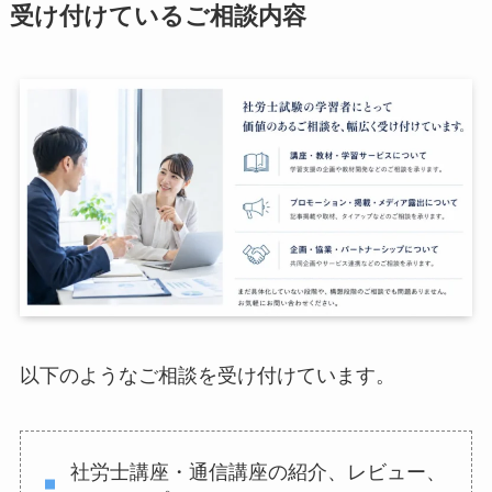
受け付けているご相談内容
以下のようなご相談を受け付けています。
社労士講座・通信講座の紹介、レビュー、