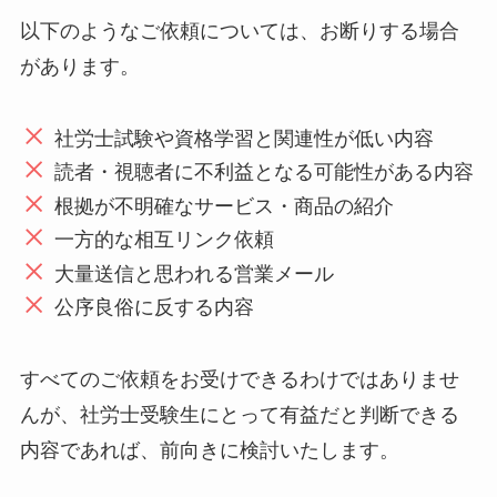
以下のようなご依頼については、お断りする場合
があります。
社労士試験や資格学習と関連性が低い内容
読者・視聴者に不利益となる可能性がある内容
根拠が不明確なサービス・商品の紹介
一方的な相互リンク依頼
大量送信と思われる営業メール
公序良俗に反する内容
すべてのご依頼をお受けできるわけではありませ
んが、社労士受験生にとって有益だと判断できる
内容であれば、前向きに検討いたします。