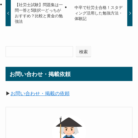
【社労士試験】問題集は一
中卒で社労士合格！スタデ
問一答と5肢択一どっちが
ィング活用した勉強方法・
おすすめ？比較と黄金の勉
体験記
強法
検索
お問い合わせ・掲載依頼
▶
お問い合わせ・掲載の依頼