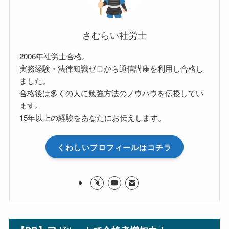
さむらい社労士
2006年社労士合格。
実務経験・法律知識ゼロから通信講座を利用し合格し
ました。
合格後は多くの人に勉強方法のノウハウを伝授してい
ます。
15年以上の経験をあなたにお伝えします。
くわしいプロフィールはコチラ