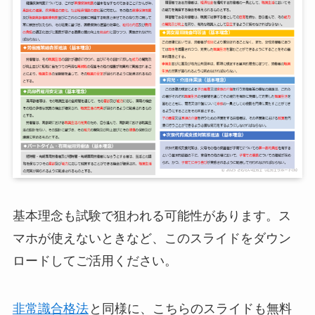
基本理念も試験で狙われる可能性があります。ス
マホが使えないときなど、このスライドをダウン
ロードしてご活用ください。
非常識合格法
と同様に、こちらのスライドも無料