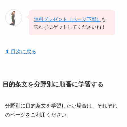
無料プレゼント（ページ下部）
も
忘れずにゲットしてくださいね！
⬆︎ 目次に戻る
目的条文を分野別に順番に学習する
分野別に目的条文を学習したい場合は、それぞれ
のページをご利用ください。