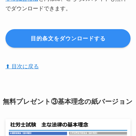
でダウンロードできます。
目的条文をダウンロードする
⬆︎ 目次に戻る
無料プレゼント③基本理念の紙バージョン