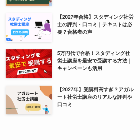
【2027年合格】スタディング社労
士の評判・口コミ｜テキストは必
要？合格者の声
5万円代で合格！スタディング社
労士講座を最安で受講する方法｜
キャンペーンも活用
【2027年】受講料高すぎ？アガル
ート社労士講座のリアルな評判や
口コミ