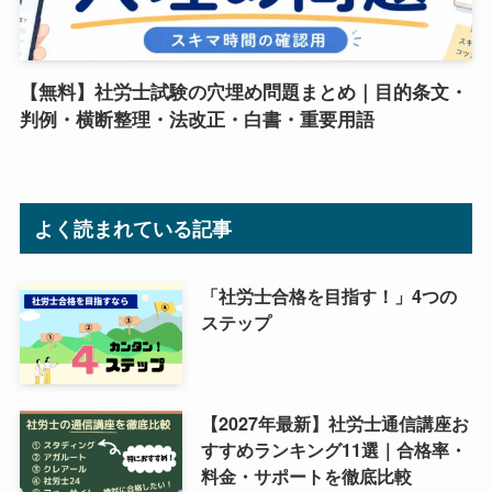
【無料】社労士試験の穴埋め問題まとめ｜目的条文・
判例・横断整理・法改正・白書・重要用語
よく読まれている記事
「社労士合格を目指す！」4つの
ステップ
【2027年最新】社労士通信講座お
すすめランキング11選｜合格率・
料金・サポートを徹底比較