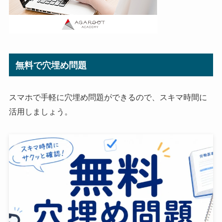
無料で穴埋め問題
スマホで手軽に穴埋め問題ができるので、スキマ時間に
活用しましょう。