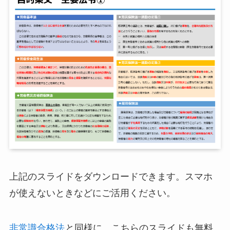
上記のスライドをダウンロードできます。スマホ
が使えないときなどにご活用ください。
非常識合格法
と同様に、こちらのスライドも無料