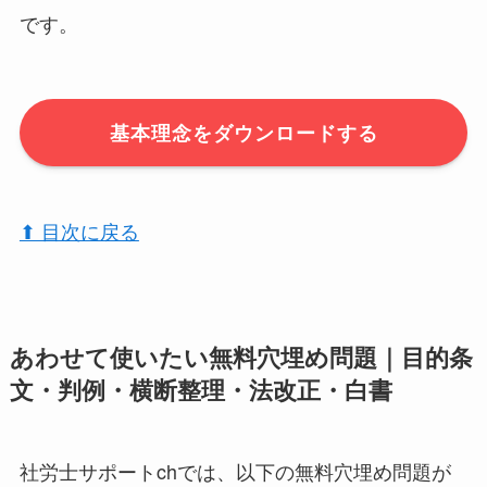
です。
基本理念をダウンロードする
⬆︎ 目次に戻る
あわせて使いたい無料穴埋め問題｜目的条
文・判例・横断整理・法改正・白書
社労士サポートchでは、以下の無料穴埋め問題が