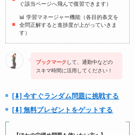
ぐ該当ページへ飛んで復習できます）
📊 学習マネージャー機能（各目的条文を
全問正解すると進捗度が上がっていきま
す）
して、通勤中などの
ブックマーク
スキマ時間に活用してください！
[⬇] 今すぐランダム問題に挑戦する
[⬇] 無料プレゼントをゲットする
【ほかの穴埋め問題も使いたい方へ】