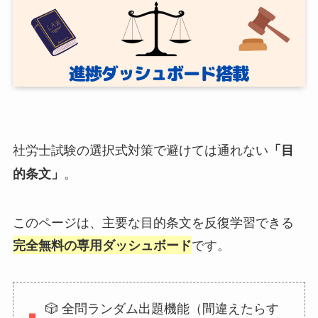
社労士試験の選択式対策で避けては通れない
「目
。
的条文」
このページは、主要な目的条文を反復学習できる
です。
完全無料の専用ダッシュボード
🎲 全問ランダム出題機能（間違えたらす