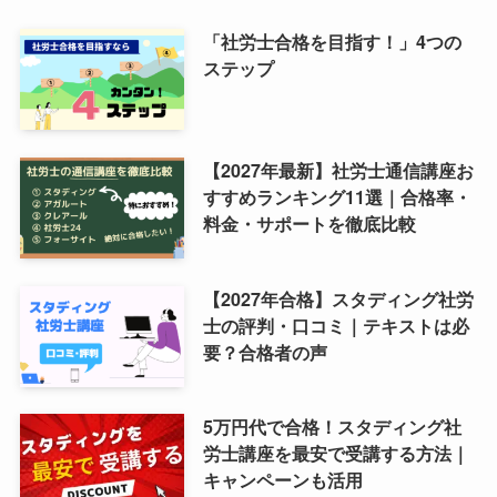
「社労士合格を目指す！」4つの
ステップ
【2027年最新】社労士通信講座お
すすめランキング11選｜合格率・
料金・サポートを徹底比較
【2027年合格】スタディング社労
士の評判・口コミ｜テキストは必
要？合格者の声
5万円代で合格！スタディング社
労士講座を最安で受講する方法｜
キャンペーンも活用