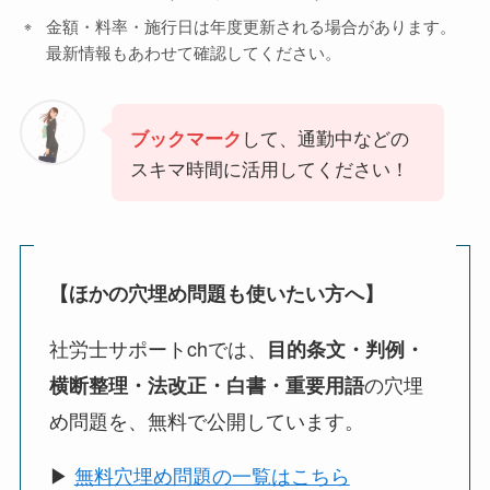
金額・料率・施行日は年度更新される場合があります。
最新情報もあわせて確認してください。
して、通勤中などの
ブックマーク
スキマ時間に活用してください！
【ほかの穴埋め問題も使いたい方へ】
社労士サポートchでは、
目的条文・判例・
の穴埋
横断整理・法改正・白書・重要用語
め問題を、無料で公開しています。
▶
無料穴埋め問題の一覧はこちら