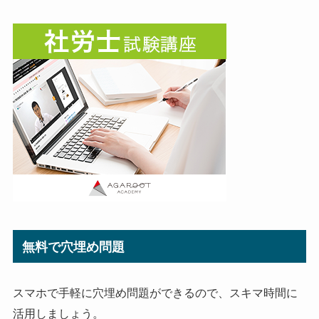
無料で穴埋め問題
スマホで手軽に穴埋め問題ができるので、スキマ時間に
活用しましょう。