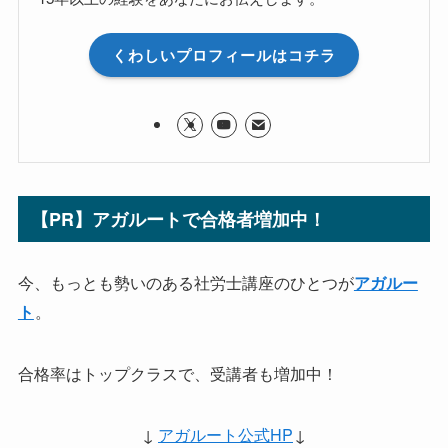
くわしいプロフィールはコチラ
【PR】アガルートで合格者増加中！
今、もっとも勢いのある社労士講座のひとつが
アガルー
。
ト
合格率はトップクラスで、受講者も増加中！
↓
アガルート公式HP
↓