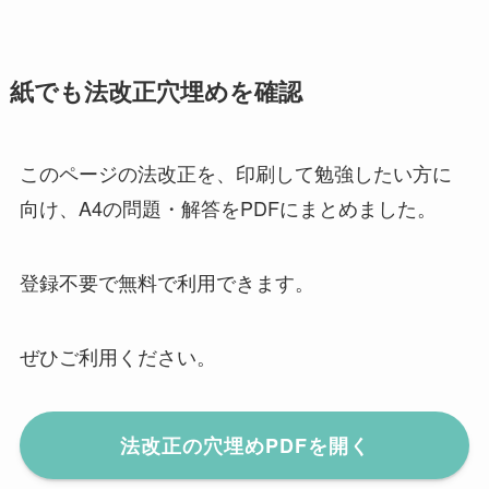
紙でも法改正穴埋めを確認
このページの法改正を、印刷して勉強したい方に
向け、A4の問題・解答をPDFにまとめました。
登録不要で無料で利用できます。
ぜひご利用ください。
法改正の穴埋めPDFを開く