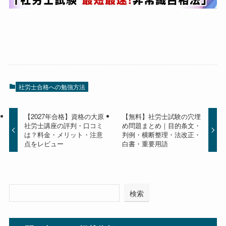
社労士合格への勉強方法
【2027年合格】資格の大原
【無料】社労士試験の穴埋
社労士講座の評判・口コミ
め問題まとめ｜目的条文・
は？料金・メリット・注意
判例・横断整理・法改正・
点をレビュー
白書・重要用語
検索