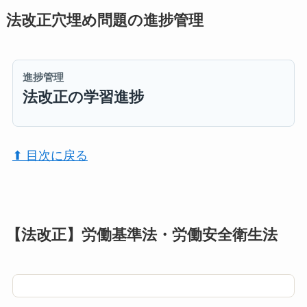
法改正穴埋め問題の進捗管理
進捗管理
法改正の学習進捗
⬆︎ 目次に戻る
【法改正】労働基準法・労働安全衛生法