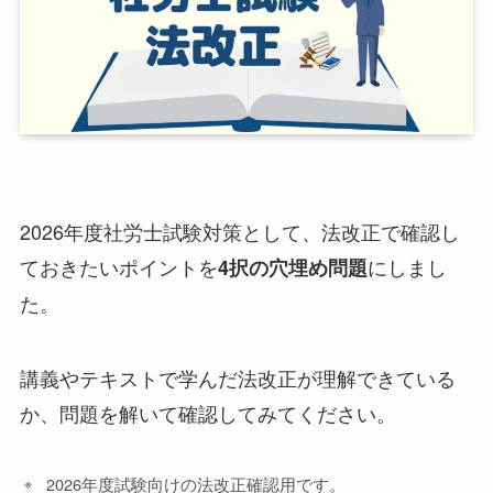
2026年度社労士試験対策として、法改正で確認し
ておきたいポイントを
にしまし
4択の穴埋め問題
た。
講義やテキストで学んだ法改正が理解できている
か、問題を解いて確認してみてください。
2026年度試験向けの法改正確認用です。