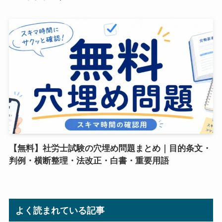
【無料】社労士試験の穴埋め問題まとめ｜目的条文・
判例・横断整理・法改正・白書・重要用語
よく読まれている記事