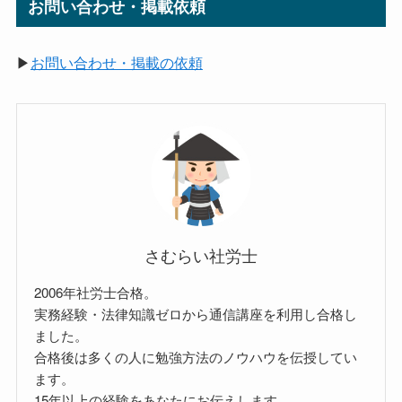
お問い合わせ・掲載依頼
▶
お問い合わせ・掲載の依頼
さむらい社労士
2006年社労士合格。
実務経験・法律知識ゼロから通信講座を利用し合格し
ました。
合格後は多くの人に勉強方法のノウハウを伝授してい
ます。
15年以上の経験をあなたにお伝えします。