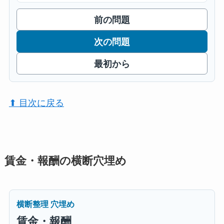
前の問題
次の問題
最初から
⬆︎ 目次に戻る
賃金・報酬の横断穴埋め
横断整理 穴埋め
賃金・報酬