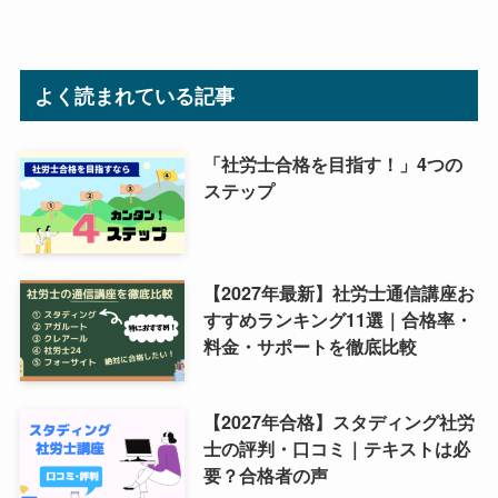
よく読まれている記事
「社労士合格を目指す！」4つの
ステップ
【2027年最新】社労士通信講座お
すすめランキング11選｜合格率・
料金・サポートを徹底比較
【2027年合格】スタディング社労
士の評判・口コミ｜テキストは必
要？合格者の声