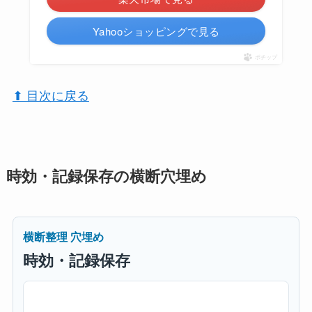
Yahooショッピングで見る
ポチップ
⬆︎ 目次に戻る
時効・記録保存の横断穴埋め
横断整理 穴埋め
時効・記録保存