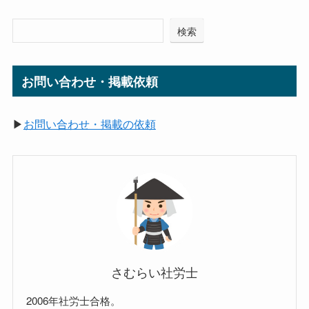
検索
お問い合わせ・掲載依頼
▶
お問い合わせ・掲載の依頼
さむらい社労士
2006年社労士合格。