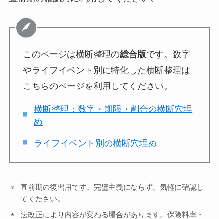
このページは横断整理の
です。数字
総合版
やライフイベント別に特化した横断整理は
こちらのページを利用してください。
横断整理：数字・期限・割合の横断穴埋
め
ライフイベント別の横断穴埋め
直前期の復習用です。完璧主義にならず、気軽に確認し
てください。
法改正により内容が変わる場合があります。保険料率・