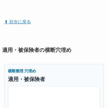
⬆︎ 目次に戻る
適用・被保険者の横断穴埋め
横断整理 穴埋め
適用・被保険者