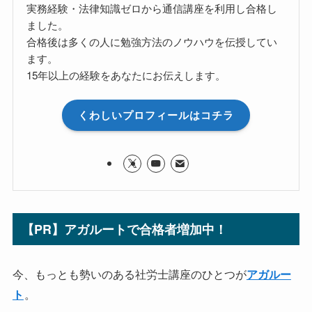
実務経験・法律知識ゼロから通信講座を利用し合格し
ました。
合格後は多くの人に勉強方法のノウハウを伝授してい
ます。
15年以上の経験をあなたにお伝えします。
くわしいプロフィールはコチラ
【PR】アガルートで合格者増加中！
今、もっとも勢いのある社労士講座のひとつが
アガルー
。
ト