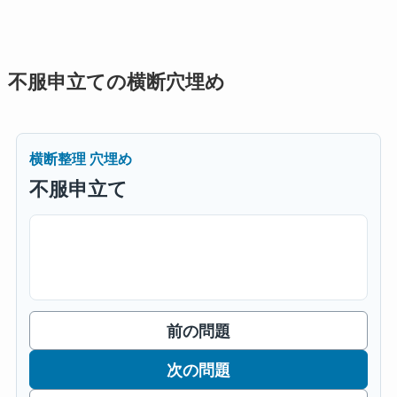
不服申立ての横断穴埋め
横断整理 穴埋め
不服申立て
前の問題
次の問題