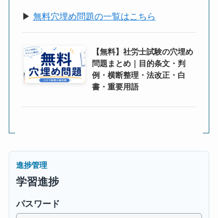
▶
無料穴埋め問題の一覧はこちら
【無料】社労士試験の穴埋め
問題まとめ｜目的条文・判
例・横断整理・法改正・白
書・重要用語
進捗管理
学習進捗
パスワード