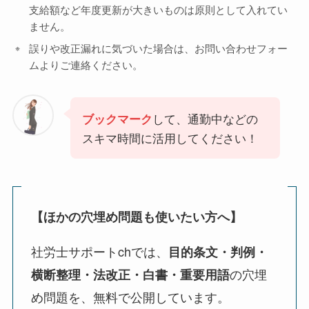
支給額など年度更新が大きいものは原則として入れてい
ません。
誤りや改正漏れに気づいた場合は、お問い合わせフォー
ムよりご連絡ください。
して、通勤中などの
ブックマーク
スキマ時間に活用してください！
【ほかの穴埋め問題も使いたい方へ】
社労士サポートchでは、
目的条文・判例・
の穴埋
横断整理・法改正・白書・重要用語
め問題を、無料で公開しています。