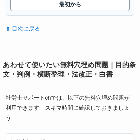
最初から
⬆︎ 目次に戻る
あわせて使いたい無料穴埋め問題｜目的条
文・判例・横断整理・法改正・白書
社労士サポートchでは、以下の無料穴埋め問題が
利用できます。スキマ時間に確認しておきましょ
う。