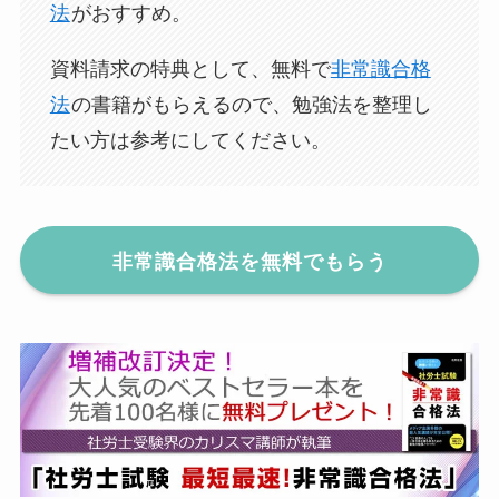
法
がおすすめ。
資料請求の特典として、無料で
非常識合格
法
の書籍がもらえるので、勉強法を整理し
たい方は参考にしてください。
非常識合格法を無料でもらう