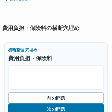
費用負担・保険料の横断穴埋め
横断整理 穴埋め
費用負担・保険料
前の問題
次の問題