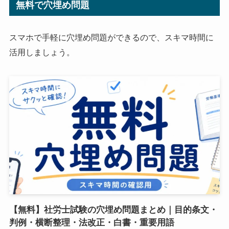
無料で穴埋め問題
スマホで手軽に穴埋め問題ができるので、スキマ時間に
活用しましょう。
【無料】社労士試験の穴埋め問題まとめ｜目的条文・
判例・横断整理・法改正・白書・重要用語