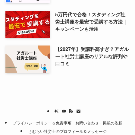
5万円代で合格！スタディング社
労士講座を最安で受講する方法｜
キャンペーンも活用
【2027年】受講料高すぎ？アガル
ート社労士講座のリアルな評判や
口コミ
プライバシーポリシー＆免責事項
お問い合わせ・掲載の依頼
さむらい社労士のプロフィール＆メッセージ