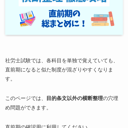
社労士試験では、各科目を単独で覚えていても、
直前期になると似た制度が混ざりやすくなりま
す。
このページでは、
の穴埋
目的条文以外の横断整理
め問題ができます。
直前期の確認用に利用してください。