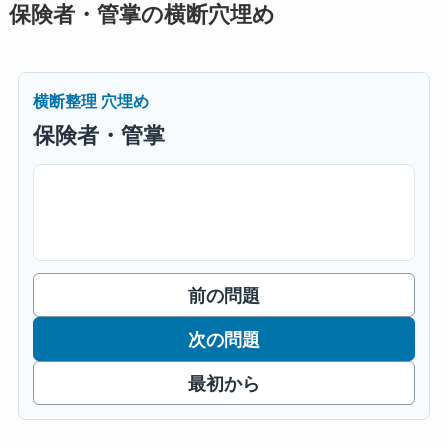
保険者・管掌の横断穴埋め
横断整理 穴埋め
保険者・管掌
前の問題
次の問題
最初から