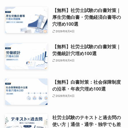
【無料】社労士試験の白書対策｜
厚生労働白書・労働経済白書等の
穴埋め100選
2026年8月4日
【無料】社労士試験の白書対策｜
労働統計穴埋め100選
2026年8月4日
【無料】白書対策：社会保障制度
の沿革・年表穴埋め100選
2026年8月4日
社労士試験のテキストと過去問の
使い方｜通信・通学・独学でも差