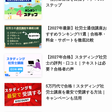
ステップ
【2027年最新】社労士通信講座お
すすめランキング11選｜合格率・
料金・サポートを徹底比較
【2027年合格】スタディング社労
士の評判・口コミ｜テキストは必
要？合格者の声
5万円代で合格！スタディング社
労士講座を最安で受講する方法｜
キャンペーンも活用