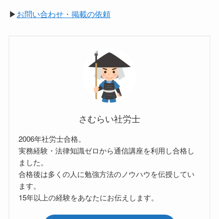
▶
お問い合わせ・掲載の依頼
さむらい社労士
2006年社労士合格。
実務経験・法律知識ゼロから通信講座を利用し合格し
ました。
合格後は多くの人に勉強方法のノウハウを伝授してい
ます。
15年以上の経験をあなたにお伝えします。