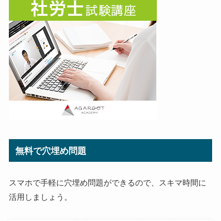
無料で穴埋め問題
スマホで手軽に穴埋め問題ができるので、スキマ時間に
活用しましょう。