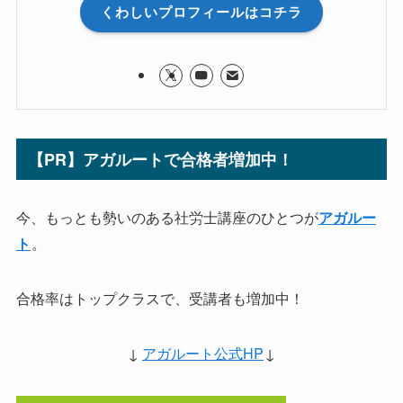
くわしいプロフィールはコチラ
【PR】アガルートで合格者増加中！
今、もっとも勢いのある社労士講座のひとつが
アガルー
。
ト
合格率はトップクラスで、受講者も増加中！
↓
アガルート公式HP
↓