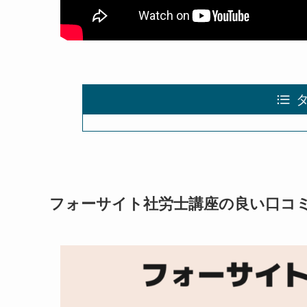
フォーサイト社労士講座の良い口コ