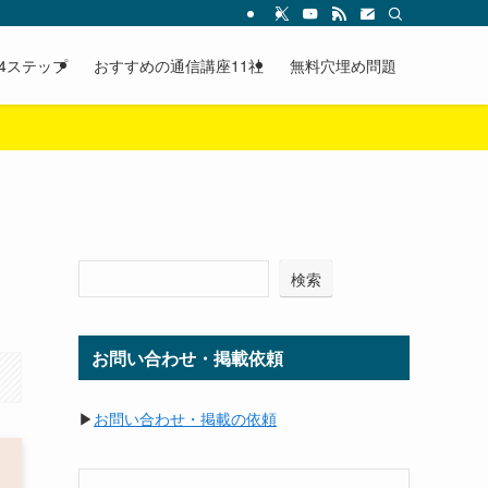
4ステップ
おすすめの通信講座11社
無料穴埋め問題
検索
お問い合わせ・掲載依頼
▶
お問い合わせ・掲載の依頼