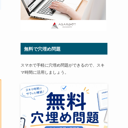
無料で穴埋め問題
スマホで手軽に穴埋め問題ができるので、スキ
マ時間に活用しましょう。