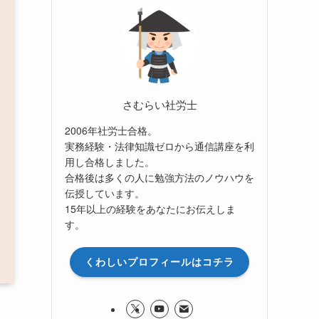
さむらい社労士
2006年社労士合格。
実務経験・法律知識ゼロから通信講座を利
用し合格しました。
合格後は多くの人に勉強方法のノウハウを
伝授しています。
15年以上の経験をあなたにお伝えしま
す。
くわしいプロフィールはコチラ