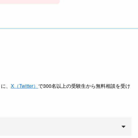
とに、
X（Twitter）
で300名以上の受験生から無料相談を受け