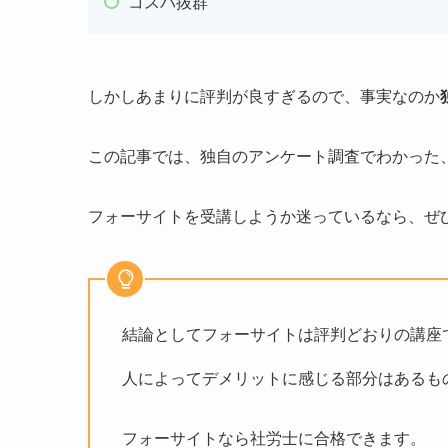
コスパ抜群
しかしあまりに評判が良すぎるので、事実なのか
この記事では、独自のアンケート調査でわかった
フォーサイトを受講しようか迷っているなら、ぜ
結論としてフォーサイトは評判どおりの講座
人によってデメリットに感じる部分はあるも
フォーサイトなら社労士に合格できます。