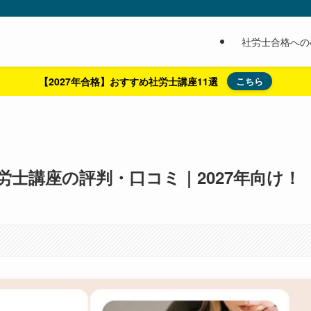
社労士合格への
【2027年合格】おすすめ社労士講座11選
こちら
士講座の評判・口コミ｜2027年向け！