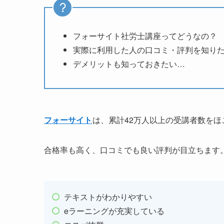
フォーサイト社労士講座ってどうなの？
実際に利用した人の口コミ・評判を知り
デメリットも知っておきたい…
フォーサイト
は、累計42万人以上の受講者数を
合格率も高く、口コミでも良い評判が目立ちます
テキストがわかりやすい
eラーニングが充実している