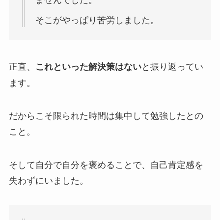
そこがやっぱり苦労しました。
正直、
と振り返ってい
これといった解決策はない
ます。
だからこそ限られた時間は集中して勉強したとの
こと。
そして自分で自分を褒めることで、自己肯定感を
失わずにいました。