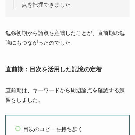
点を把握できました。
勉強初期から論点を意識したことが、直前期の勉
強にもつながったのでした。
直前期：目次を活用した記憶の定着
直前期は、キーワードから周辺論点を確認する練
習をしました。
目次のコピーを持ち歩く