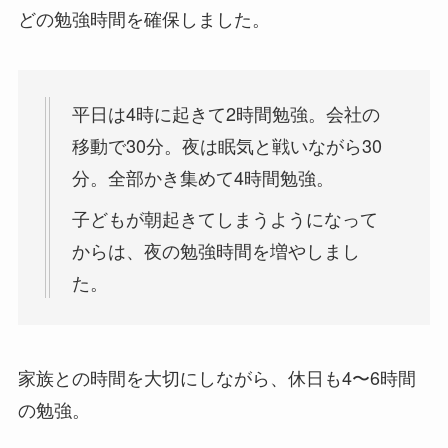
どの勉強時間を確保しました。
平日は4時に起きて2時間勉強。会社の
移動で30分。夜は眠気と戦いながら30
分。全部かき集めて4時間勉強。
子どもが朝起きてしまうようになって
からは、夜の勉強時間を増やしまし
た。
家族との時間を大切にしながら、休日も4〜6時間
の勉強。