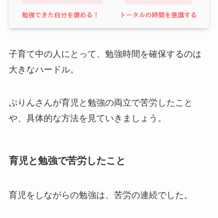
子育て中の人にとって、勉強時間を確保するのは
大きなハードル。
ぷりんさんが育児と勉強の両立で苦労したこと
や、具体的な方法を見ていきましょう。
育児と勉強で苦労したこと
育児をしながらの勉強は、苦労の連続でした。