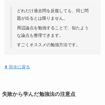
どれだけ過去問を反復しても、同じ問
題が出るとは限りません。
周辺論点を勉強することで、似たよう
な論点も整理できます。
すごくオススメの勉強方法です。
⬆︎ 目次に戻る
失敗から学んだ勉強法の注意点