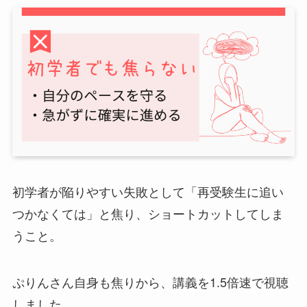
初学者が陥りやすい失敗として「再受験生に追い
つかなくては」と焦り、ショートカットしてしま
うこと。
ぷりんさん自身も焦りから、講義を1.5倍速で視聴
しました。