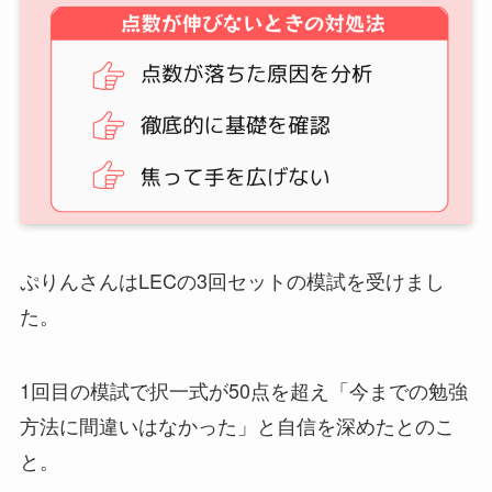
ぷりんさんはLECの3回セットの模試を受けまし
た。
1回目の模試で択一式が50点を超え「今までの勉強
方法に間違いはなかった」と自信を深めたとのこ
と。