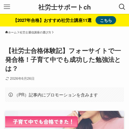
社労士サポートch
【2027年合格】おすすめ社労士講座11選
こちら
ホーム
社労士通信講座の選び方
【社労士合格体験記】フォーサイトで一
発合格！子育て中でも成功した勉強法と
は？
2026年6月26日
（PR）記事内にプロモーションを含みます