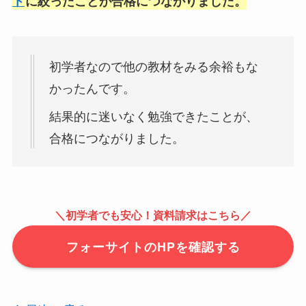
ト
に絞ったことが合格につながりました。
初学者なので他の教材をみる余裕もな
かったんです。
結果的に迷いなく勉強できたことが、
合格につながりました。
＼初学者でも安心！資料請求はこちら／
フォーサイトのHPを確認する