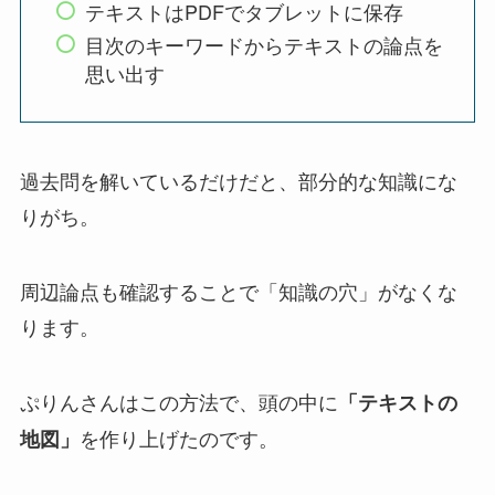
テキストはPDFでタブレットに保存
目次のキーワードからテキストの論点を
思い出す
過去問を解いているだけだと、部分的な知識にな
りがち。
周辺論点も確認することで「知識の穴」がなくな
ります。
ぷりんさんはこの方法で、頭の中に
「テキストの
を作り上げたのです。
地図」