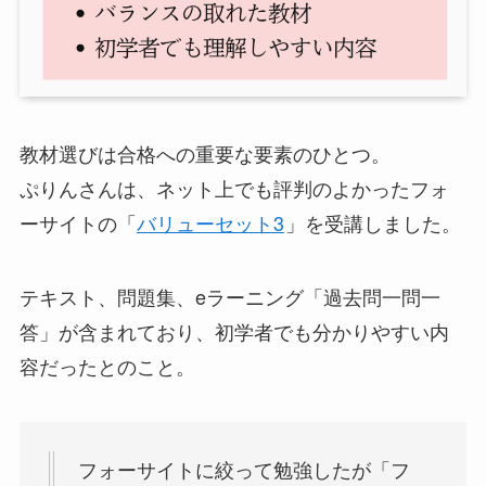
教材選びは合格への重要な要素のひとつ。
ぷりんさんは、ネット上でも評判のよかったフォ
ーサイトの「
バリューセット3
」を受講しました。
テキスト、問題集、eラーニング「過去問一問一
答」が含まれており、初学者でも分かりやすい内
容だったとのこと。
フォーサイトに絞って勉強したが「フ