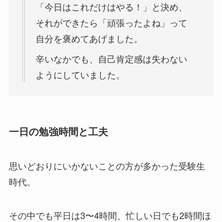
「今日はこれだけはやる！」と決め、
それができたら「頑張ったよね」って
自分を褒めてあげました。
辛いなかでも、自己肯定感は失わない
ようにしていました。
一日の勉強時間と工夫
思いどおりにいかないことの方が多かった受験生
時代。
その中でも平日は3〜4時間、忙しい日でも2時間ほ