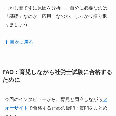
しかし慌てずに原因を分析し、自分に必要なのは
「基礎」なのか「応用」なのか、しっかり振り返
りましょう
⬆︎ 目次に戻る
FAQ：育児しながら社労士試験に合格する
ために
今回のインタビューから、育児と両立しながら
フ
で合格するための疑問・質問をまとめ
ォーサイト
ました。