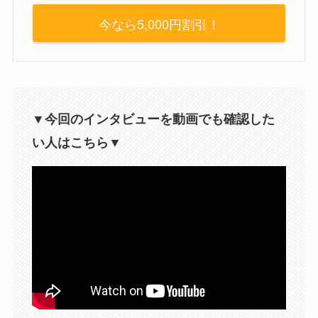
今なら5,000円割引！
▼今回のインタビューを動画でも確認した
い人はこちら▼