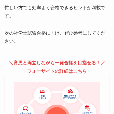
忙しい方でも効率よく合格できるヒントが満載で
す。
次の社労士試験合格に向け、ぜひ参考にしてくだ
さい。
＼育児と両立しながら一発合格を目指せる！／
フォーサイトの詳細はこちら