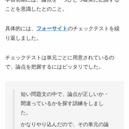
ことを意識したとのこと。
具体的には、
のチェックテストを繰
フォーサイト
り返しました。
チェックテストは単元ごとに用意されているの
で、論点を把握するにはピッタリでした。
短い問題文の中で、論点が正しいか・
間違っているかを探す訓練をしまし
た。
かなりやり込んだので、その単元の論