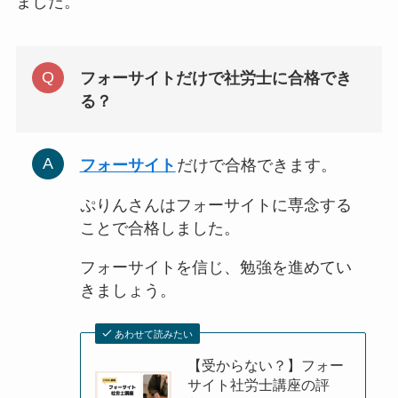
フォーサイトだけで社労士に合格でき
る？
だけで合格できます。
フォーサイト
ぷりんさんはフォーサイトに専念する
ことで合格しました。
フォーサイトを信じ、勉強を進めてい
きましょう。
あわせて読みたい
【受からない？】フォー
サイト社労士講座の評