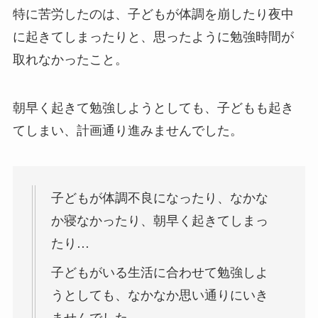
特に苦労したのは、子どもが体調を崩したり夜中
に起きてしまったりと、思ったように勉強時間が
取れなかったこと。
朝早く起きて勉強しようとしても、子どもも起き
てしまい、計画通り進みませんでした。
子どもが体調不良になったり、なかな
か寝なかったり、朝早く起きてしまっ
たり…
子どもがいる生活に合わせて勉強しよ
うとしても、なかなか思い通りにいき
ませんでした。