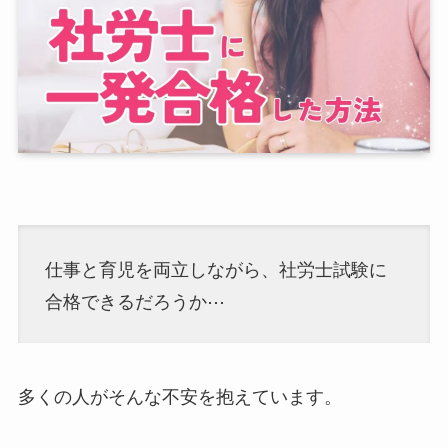
仕事と育児を両立しながら、社労士試験に
合格できるだろうか⋯
多くの人がそんな不安を抱えています。