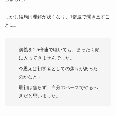
しかし結局は理解が浅くなり、1倍速で聞き直すこ
とに。
講義を1.5倍速で聴いても、まったく頭
に入ってきませんでした。
今思えば初学者としての焦りがあった
のかなと⋯
最初は焦らず、自分のペースでやるべ
きだと思いました。