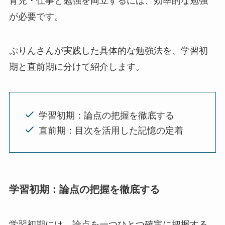
が必要です。
ぷりんさんが実践した具体的な勉強法を、学習初
期と直前期に分けて紹介します。
学習初期：論点の把握を徹底する
直前期：目次を活用した記憶の定着
学習初期：論点の把握を徹底する
学習初期には、論点を一つひとつ確実に把握する