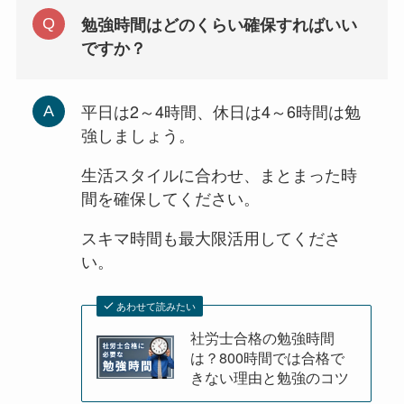
勉強時間はどのくらい確保すればいい
ですか？
平日は2～4時間、休日は4～6時間は勉
強しましょう。
生活スタイルに合わせ、まとまった時
間を確保してください。
スキマ時間も最大限活用してくださ
い。
あわせて読みたい
社労士合格の勉強時間
は？800時間では合格で
きない理由と勉強のコツ