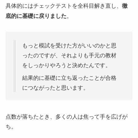
具体的にはチェックテストを全科目解き直し、
徹
。
底的に基礎に戻りました
もっと模試を受けた方がいいのかと思
ったのですが、それよりも手元の教材
をしっかりやろうと決めたんです。
結果的に基礎に立ち返ったことが合格
につながったと思います。
点数が落ちたとき、多くの人は焦って手を広げが
ち。