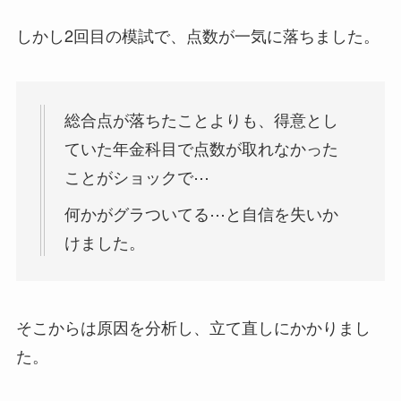
しかし2回目の模試で、点数が一気に落ちました。
総合点が落ちたことよりも、得意とし
ていた年金科目で点数が取れなかった
ことがショックで⋯
何かがグラついてる⋯と自信を失いか
けました。
そこからは原因を分析し、立て直しにかかりまし
た。