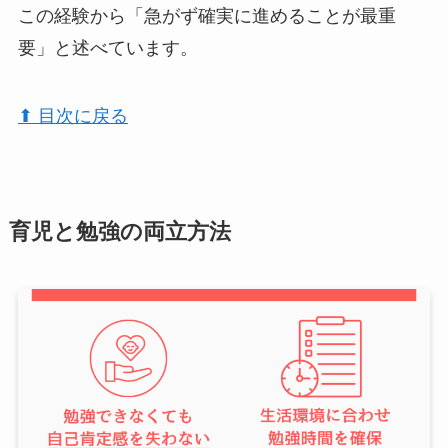
この経験から「急がず確実に進めることが最重
要」と述べています。
⬆︎ 目次に戻る
育児と勉強の両立方法