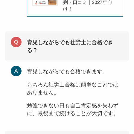
判・口コミ｜2027年向
け！
育児しながらでも社労士に合格でき
る？
育児しながらでも合格できます。
もちろん社労士合格は簡単なことでは
ありません。
勉強できない日も自己肯定感を失わず
に、最後まで続けることが大切です。