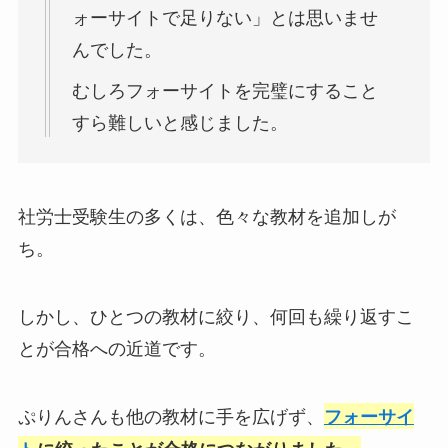
ォーサイトで足りない」とは思いませ
んでした。
むしろフォーサイトを完璧にすること
すら難しいと感じました。
社労士受験生の多くは、色々な教材を追加しが
ち。
しかし、ひとつの教材に絞り、何回も繰り返すこ
とが合格への近道です。
ぷりんさんも他の教材に手を広げず、
フォーサイ