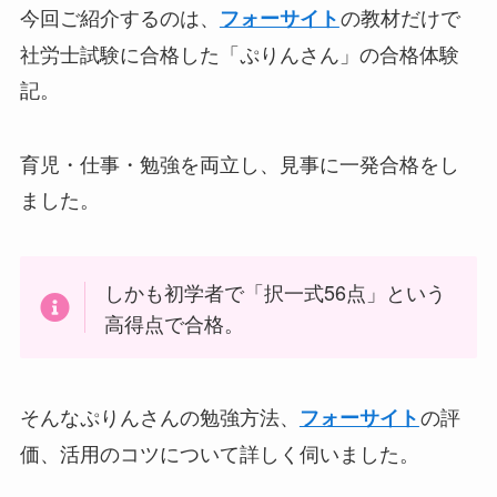
今回ご紹介するのは、
の教材だけで
フォーサイト
社労士試験に合格した「ぷりんさん」の合格体験
記。
育児・仕事・勉強を両立し、見事に一発合格をし
ました。
しかも初学者で「択一式56点」という
高得点で合格。
そんなぷりんさんの勉強方法、
の評
フォーサイト
価、活用のコツについて詳しく伺いました。