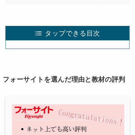
タップできる目次
フォーサイトを選んだ理由と教材の評判