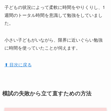
子どもの状況によって柔軟に時間をやりくりし、1
週間のトータル時間を意識して勉強をしていまし
た。
小さい子どもがいながら、限界に近いぐらい勉強
に時間を使っていたことが伺えます。
⬆︎ 目次に戻る
模試の失敗から立て直すための方法