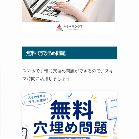
説
無料で穴埋め問題
スマホで手軽に穴埋め問題ができるので、スキ
マ時間に活用しましょう。