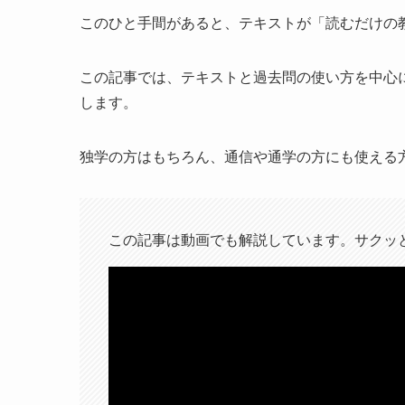
このひと手間があると、テキストが「読むだけの
この記事では、テキストと過去問の使い方を中心
します。
独学の方はもちろん、通信や通学の方にも使える
この記事は動画でも解説しています。サクッ