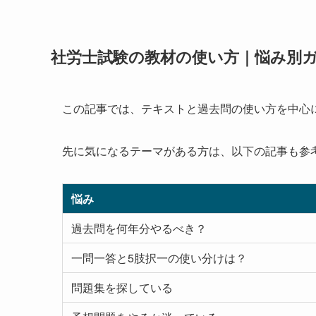
社労士試験の教材の使い方｜悩み別
この記事では、テキストと過去問の使い方を中心
先に気になるテーマがある方は、以下の記事も参
悩み
過去問を何年分やるべき？
一問一答と5肢択一の使い分けは？
問題集を探している