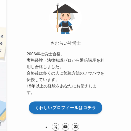
さむらい社労士
2006年社労士合格。
実務経験・法律知識ゼロから通信講座を利
用し合格しました。
合格後は多くの人に勉強方法のノウハウを
伝授しています。
15年以上の経験をあなたにお伝えしま
す。
くわしいプロフィールはコチラ