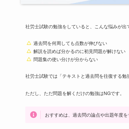
社労士試験の勉強をしていると、こんな悩みが出
過去問を何周しても点数が伸びない
解説を読めば分かるのに初見問題が解けない
問題集の使い分けが分からない
社労士試験では「テキストと過去問を往復する勉
ただし、ただ問題を解くだけの勉強はNGです。
おすすめは、過去問の論点や出題年度を