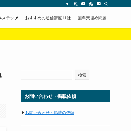
4ステップ
おすすめの通信講座11社
無料穴埋め問題
勉
検索
お問い合わせ・掲載依頼
▶
お問い合わせ・掲載の依頼