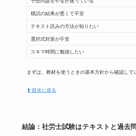
予想問題をやるか迷っている
模試の結果が悪くて不安
テキスト読みの方法が知りたい
選択式対策が不安
スキマ時間に勉強したい
まずは、教材を使うときの基本方針から確認して
⬆︎ 目次に戻る
結論：社労士試験はテキストと過去