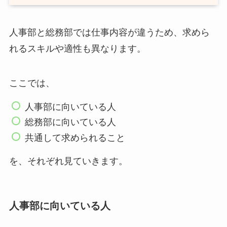
人事部と総務部では仕事内容が違うため、求めら
れるスキルや適性も異なります。
ここでは、
人事部に向いている人
総務部に向いている人
共通して求められること
を、それぞれ見ていきます。
人事部に向いている人