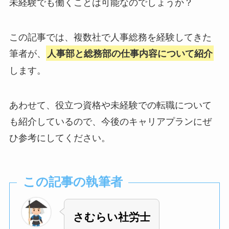
未経験でも働くことは可能なのでしょうか？
この記事では、複数社で人事総務を経験してきた
筆者が、
人事部と総務部の仕事内容について紹介
します。
あわせて、役立つ資格や未経験での転職について
も紹介しているので、今後のキャリアプランにぜ
ひ参考にしてください。
この記事の執筆者
さむらい社労士