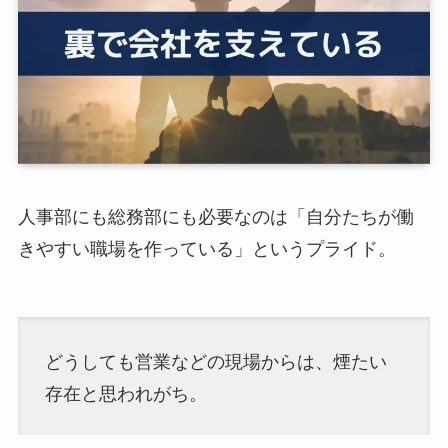
人事部にも総務部にも必要なのは「自分たちが働
きやすい職場を作っている」というプライド。
どうしても営業などの現場からは、煙たい
存在と思われがち。