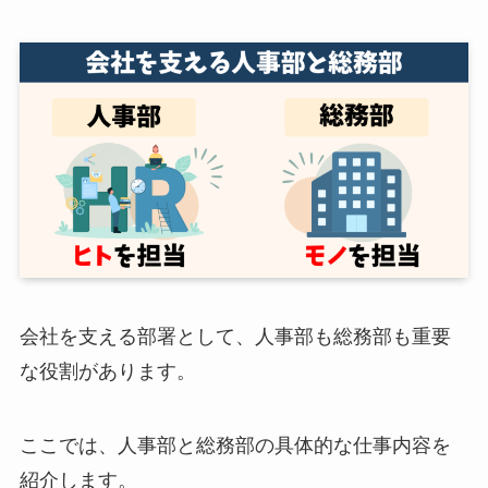
会社を支える部署として、人事部も総務部も重要
な役割があります。
ここでは、人事部と総務部の具体的な仕事内容を
紹介します。