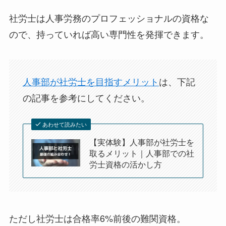
社労士は人事労務のプロフェッショナルの資格な
ので、持っていれば高い専門性を発揮できます。
人事部が社労士を目指すメリット
は、下記
の記事を参考にしてください。
あわせて読みたい
【実体験】人事部が社労士を
取るメリット｜人事部での社
労士資格の活かし方
ただし社労士は合格率6%前後の難関資格。