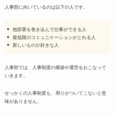
人事部に向いているのは以下の人です。
他部署を巻き込んで仕事ができる人
最低限のコミュニケーションがとれる人
新しいものが好きな人
人事部では、人事制度の構築や運営をおこなって
いきます。
せっかくの人事制度も、周りがついてこないと意
味がありません。