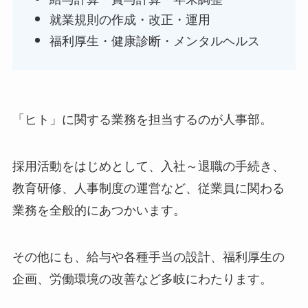
就業規則の作成・改正・運用
福利厚生・健康診断・メンタルヘルス
「ヒト」に関する業務を担当するのが人事部。
採用活動をはじめとして、入社～退職の手続き、
教育研修、人事制度の運営など、従業員に関わる
業務を全般的にあつかいます。
その他にも、給与や各種手当の設計、福利厚生の
企画、労働環境の改善など多岐にわたります。