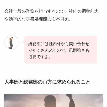
会社全般の業務を担当するので、社内の調整能力
や効率的な事務処理能力も不可欠。
総務部には社内外から問い合わせ
がたくさん来るので、忍耐強さも
必要ですよ。
人事部と総務部の両方に求められること