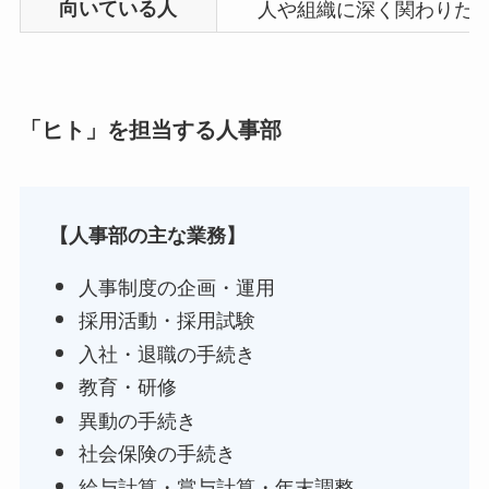
向いている人
人や組織に深く関わりた
「ヒト」を担当する人事部
【人事部の主な業務】
人事制度の企画・運用
採用活動・採用試験
入社・退職の手続き
教育・研修
異動の手続き
社会保険の手続き
給与計算・賞与計算・年末調整