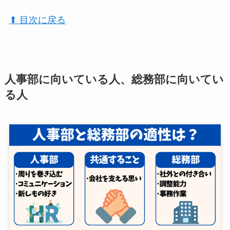
⬆︎ 目次に戻る
人事部に向いている人、総務部に向いてい
る人