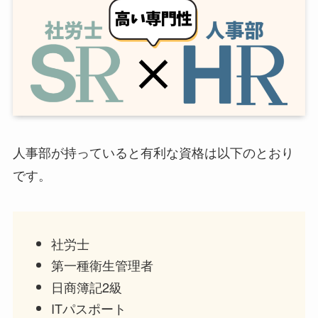
人事部が持っていると有利な資格は以下のとおり
です。
社労士
第一種衛生管理者
日商簿記2級
ITパスポート