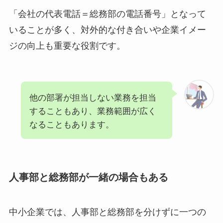
「会社の代表電話＝総務部の電話番号」となって
いることが多く、対外的な付き合いや企業イメー
ジの向上も重要な役割です。
他の部署が担当しない業務を担当
することもあり、業務範囲が広く
なることもあります。
人事部と総務部が一緒の場合もある
中小企業では、人事部と総務部を分けずに一つの