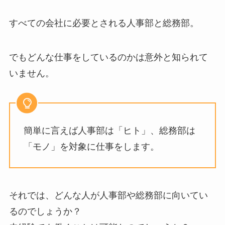
すべての会社に必要とされる人事部と総務部。
でもどんな仕事をしているのかは意外と知られて
いません。
簡単に言えば人事部は「ヒト」、総務部は
「モノ」を対象に仕事をします。
それでは、どんな人が人事部や総務部に向いてい
るのでしょうか？