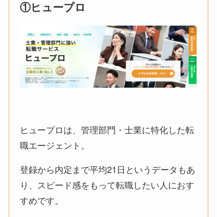
①ヒュープロ
ヒュープロは、管理部門・士業に特化した転
職エージェント。
登録から内定まで平均21日というデータもあ
り、スピード感をもって転職したい人におす
すめです。