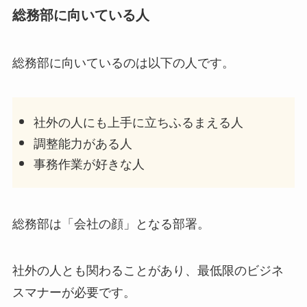
総務部に向いている人
総務部に向いているのは以下の人です。
社外の人にも上手に立ちふるまえる人
調整能力がある人
事務作業が好きな人
総務部は「会社の顔」となる部署。
社外の人とも関わることがあり、最低限のビジネ
スマナーが必要です。