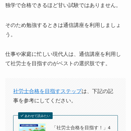
独学で合格できるほど甘い試験ではありません。
そのため勉強するときは通信講座を利用しましょ
う。
仕事や家庭に忙しい現代人は、通信講座を利用し
て社労士を目指すのがベストの選択肢です。
社労士合格を目指すステップ
は、下記の記
事を参考にしてください。
あわせて読みたい
「社労士合格を目指す！」4