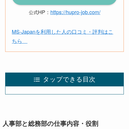
HP：
https://hupro-job.com/
公式
MS-Japanを利用した人の口コミ・評判はこ
ちら
タップできる目次
人事部と総務部の仕事内容・役割