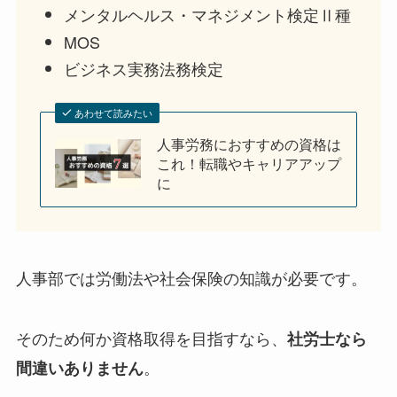
メンタルヘルス・マネジメント検定Ⅱ種
MOS
ビジネス実務法務検定
あわせて読みたい
人事労務におすすめの資格は
これ！転職やキャリアアップ
に
人事部では労働法や社会保険の知識が必要です。
そのため何か資格取得を目指すなら、
社労士なら
。
間違いありません