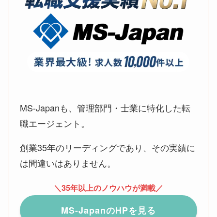
MS-Japanも、管理部門・士業に特化した転
職エージェント。
創業35年のリーディングであり、その実績に
は間違いはありません。
＼35年以上のノウハウが満載／
MS-JapanのHPを見る