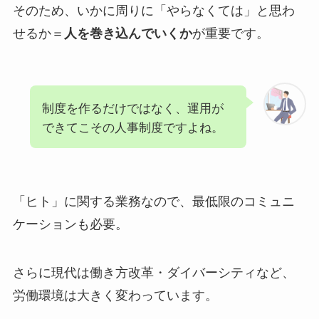
そのため、いかに周りに「やらなくては」と思わ
せるか＝
が重要です。
人を巻き込んでいくか
制度を作るだけではなく、運用が
できてこその人事制度ですよね。
「ヒト」に関する業務なので、最低限のコミュニ
ケーションも必要。
さらに現代は働き方改革・ダイバーシティなど、
労働環境は大きく変わっています。