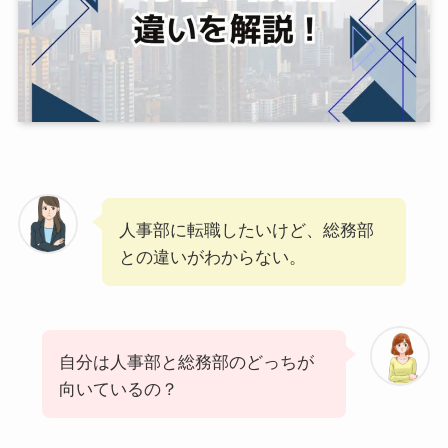
人事部に転職したいけど、総務部
との違いがわからない。
自分は人事部と総務部のどっちが
向いているの？