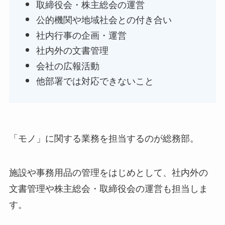
取締役会・株主総会の運営
公的機関や地域社会との付き合い
社内行事の企画・運営
社内外の文書管理
会社の広報活動
他部署では対応できないこと
「モノ」に関する業務を担当するのが総務部。
施設や事務用品の管理をはじめとして、社内外の
文書管理や株主総会・取締役会の運営も担当しま
す。