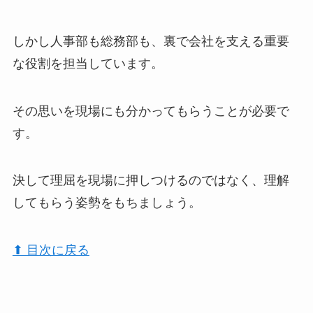
しかし人事部も総務部も、裏で会社を支える重要
な役割を担当しています。
その思いを現場にも分かってもらうことが必要で
す。
決して理屈を現場に押しつけるのではなく、理解
してもらう姿勢をもちましょう。
⬆︎ 目次に戻る