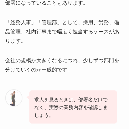
部署になっていることもあります。
「総務人事」「管理部」として、採用、労務、備
品管理、社内行事まで幅広く担当するケースがあ
ります。
会社の規模が大きくなるにつれ、少しずつ部門を
分けていくのが一般的です。
求人を見るときは、部署名だけで
なく、実際の業務内容を確認しま
しょう。