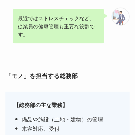
最近ではストレスチェックなど、
従業員の健康管理も重要な役割で
す。
「モノ」を担当する総務部
【総務部の主な業務】
備品や施設（土地・建物）の管理
来客対応、受付