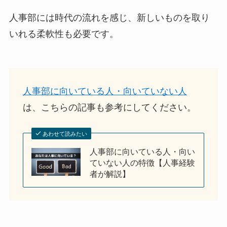
人事部には時代の流れを感じ、新しいものを取り
いれる柔軟性も必要です。
人事部に向いている人・向いていない人
は、こちらの記事も参考にしてください。
あわせて読みたい
人事部に向いている人・向い
ていない人の特徴【人事経験
者が解説】