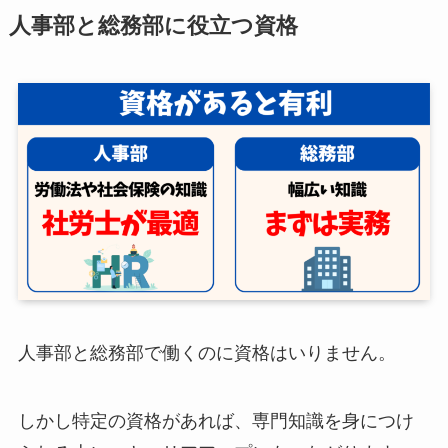
人事部と総務部に役立つ資格
人事部と総務部で働くのに資格はいりません。
しかし特定の資格があれば、専門知識を身につけ