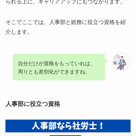
られる上に、キャリアアップにもつながります。
そこでここでは、人事部と総務に役立つ資格を紹
介します。
自分だけが資格をもっていれは、
周りとも差別化ができますね。
人事部に役立つ資格