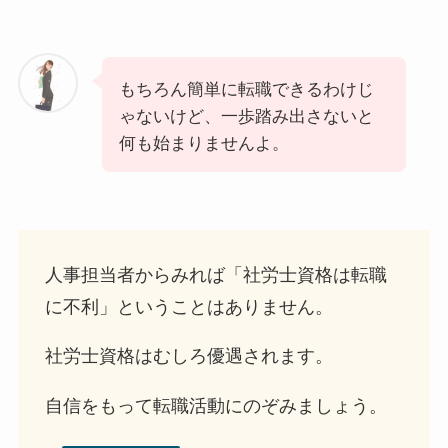
もちろん簡単に転職できるわけじ
ゃないけど、一歩踏み出さないと
何も始まりませんよ。
人事担当者からみれば「社労士資格は転職
に不利」ということはありません。
社労士資格はむしろ優遇されます。
自信をもって転職活動にのぞみましょう。