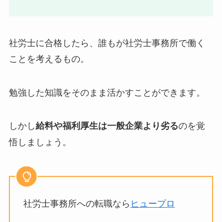
社労士に合格したら、誰もが社労士事務所で働く
ことを考えるもの。
勉強した知識をそのまま活かすことができます。
しかし
のを覚
給料や福利厚生は一般企業より劣る
悟しましょう。
社労士事務所への転職なら
ヒュープロ