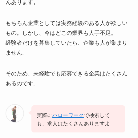
んあります。
もちろん企業としては実務経験のある人が欲しい
もの。しかし、今はどこの業界も人手不足。
経験者だけを募集していたら、企業も人が集まり
ません。
そのため、未経験でも応募できる企業はたくさん
あるのです。
実際に
ハローワーク
で検索して
も、求人はたくさんありますよ