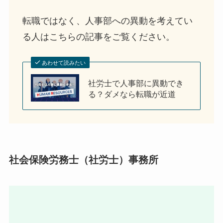
転職ではなく、人事部への異動を考えてい
る人はこちらの記事をご覧ください。
あわせて読みたい
社労士で人事部に異動でき
る？ダメなら転職が近道
社会保険労務士（社労士）事務所