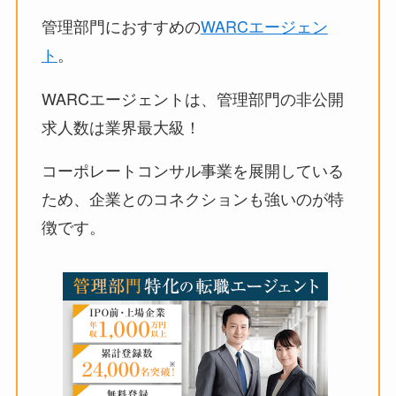
管理部門におすすめの
WARCエージェン
ト
。
WARCエージェントは、管理部門の非公開
求人数は業界最大級！
コーポレートコンサル事業を展開している
ため、企業とのコネクションも強いのが特
徴です。