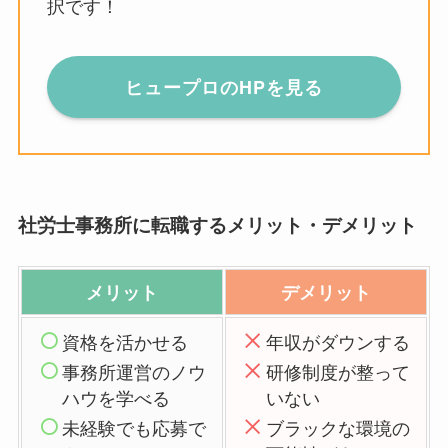
択です！
ヒュープロのHPを見る
社労士事務所に転職するメリット・デメリット
メリット
デメリット
資格を活かせる
年収がダウンする
事務所運営のノウ
研修制度が整って
ハウを学べる
いない
未経験でも応募で
ブラックな環境の