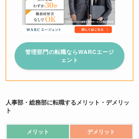
管理部門の転職ならWARCエージ
ェント
人事部・総務部に転職するメリット・デメリッ
ト
メリット
デメリット