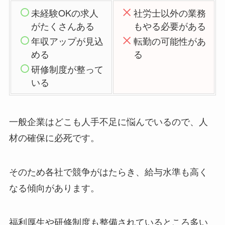
未経験OKの求人
社労士以外の業務
がたくさんある
もやる必要がある
年収アップが見込
転勤の可能性があ
める
る
研修制度が整って
いる
一般企業はどこも人手不足に悩んでいるので、人
材の確保に必死です。
そのため各社で競争がはたらき、給与水準も高く
なる傾向があります。
福利厚生や研修制度も整備されているところ多い