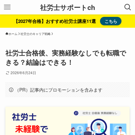
社労士サポートch
【2027年合格】おすすめ社労士講座11選
こちら
ホーム
社労士のキャリア戦略
社労士合格後、実務経験なしでも転職で
きる？結論はできる！
2026年6月24日
（PR）記事内にプロモーションを含みます