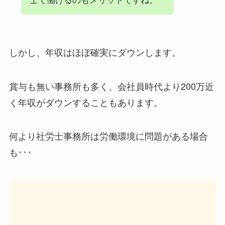
しかし、年収はほぼ確実にダウンします。
賞与も無い事務所も多く、会社員時代より200万近
く年収がダウンすることもあります。
何より社労士事務所は労働環境に問題がある場合
も･･･