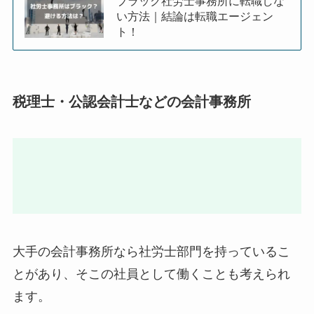
い方法｜結論は転職エージェン
ト！
税理士・公認会計士などの会計事務所
大手の会計事務所なら社労士部門を持っているこ
とがあり、そこの社員として働くことも考えられ
ます。