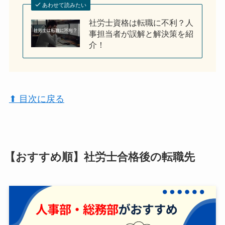
あわせて読みたい
社労士資格は転職に不利？人
事担当者が誤解と解決策を紹
介！
⬆︎ 目次に戻る
【おすすめ順】社労士合格後の転職先