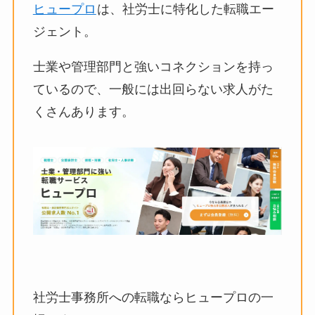
ヒュープロ
は、社労士に特化した転職エー
ジェント。
士業や管理部門と強いコネクションを持っ
ているので、一般には出回らない求人がた
くさんあります。
社労士事務所への転職ならヒュープロの一