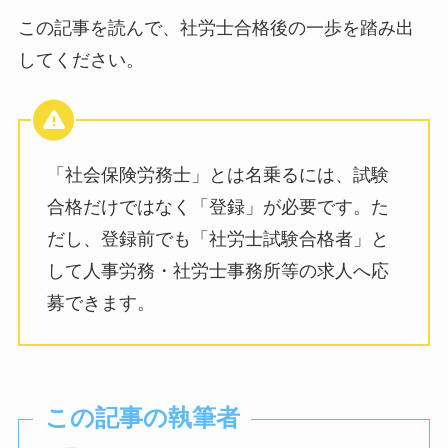
この記事を読んで、社労士合格後の一歩を踏み出
してください。
「社会保険労務士」とは名乗るには、試験
合格だけではなく「登録」が必要です。た
だし、登録前でも「社労士試験合格者」と
して人事労務・社労士事務所等の求人へ応
募できます。
この記事の執筆者