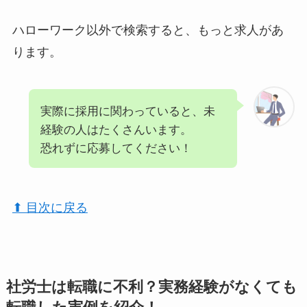
ハローワーク以外で検索すると、もっと求人があ
ります。
実際に採用に関わっていると、未
経験の人はたくさんいます。
恐れずに応募してください！
⬆︎ 目次に戻る
社労士は転職に不利？実務経験がなくても
転職した実例を紹介！