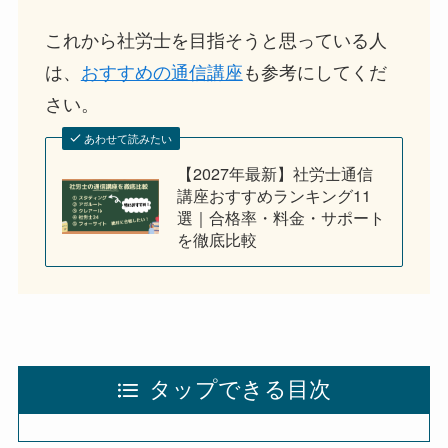
これから社労士を目指そうと思っている人
は、
おすすめの通信講座
も参考にしてくだ
さい。
あわせて読みたい
【2027年最新】社労士通信
講座おすすめランキング11
選｜合格率・料金・サポート
を徹底比較
タップできる目次