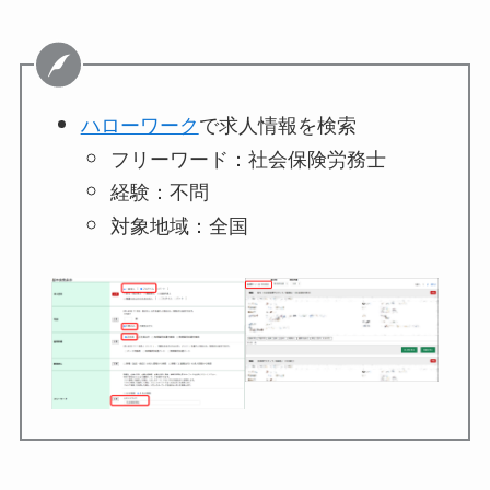
ハローワーク
で求人情報を検索
フリーワード：社会保険労務士
経験：不問
対象地域：全国