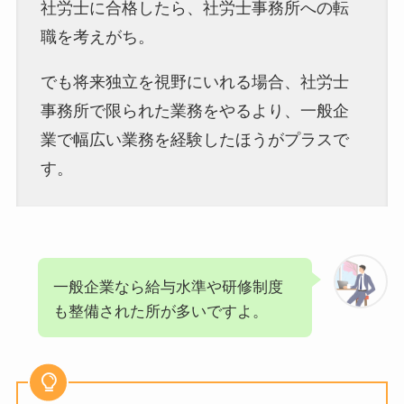
社労士に合格したら、社労士事務所への転
職を考えがち。
でも将来独立を視野にいれる場合、社労士
事務所で限られた業務をやるより、一般企
業で幅広い業務を経験したほうがプラスで
す。
一般企業なら給与水準や研修制度
も整備された所が多いですよ。