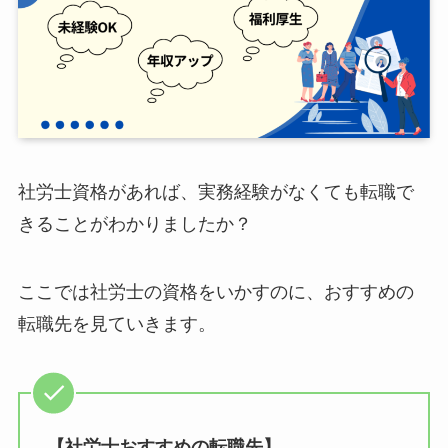
社労士資格があれば、実務経験がなくても転職で
きることがわかりましたか？
ここでは社労士の資格をいかすのに、おすすめの
転職先を見ていきます。
【社労士おすすめの転職先】