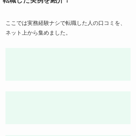
ここでは実務経験ナシで転職した人の口コミを、
ネット上から集めました。