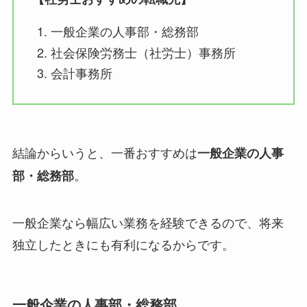
一般企業の人事部・総務部
社会保険労務士（社労士）事務所
会計事務所
結論からいうと、一番おすすめは
一般企業の人事
。
部・総務部
一般企業なら幅広い業務を経験できるので、将来
独立したときにも有利になるからです。
一般企業の人事部・総務部