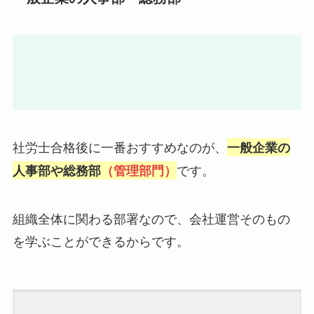
社労士合格後に一番おすすめなのが、
一般企業の
です。
人事部や総務部
（管理部門）
組織全体に関わる部署なので、会社運営そのもの
を学ぶことができるからです。