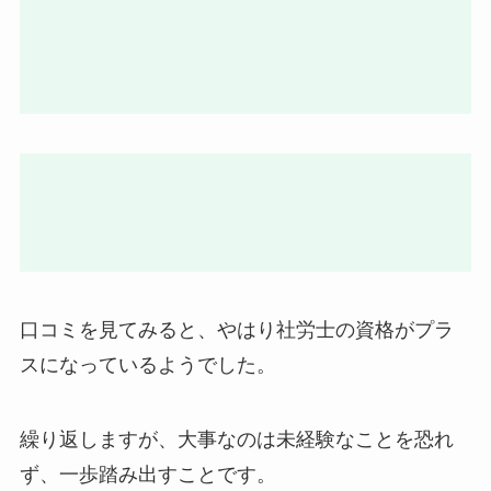
口コミを見てみると、やはり社労士の資格がプラ
スになっているようでした。
繰り返しますが、大事なのは未経験なことを恐れ
ず、一歩踏み出すことです。