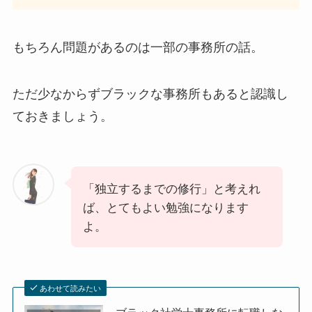
もちろん問題があるのは一部の事務所の話。
ただ少なからずブラックな事務所もあると認識し
ておきましょう。
「独立するまでの修行」と考えれ
ば、とてもよい勉強になります
よ。
あわせて読みたい
ブラック社労士事務所に転職しな