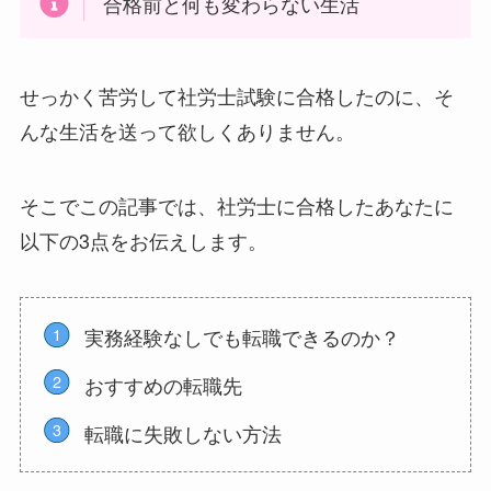
合格前と何も変わらない生活
せっかく苦労して社労士試験に合格したのに、そ
んな生活を送って欲しくありません。
そこでこの記事では、社労士に合格したあなたに
以下の3点をお伝えします。
実務経験なしでも転職できるのか？
おすすめの転職先
転職に失敗しない方法