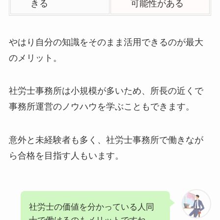
きる
可能性がある
やはり自分の知識をそのまま活用できるのが最大
のメリット。
社労士事務所は小規模が多いため、所長の近くで
事務所運営のノウハウを学ぶこともできます。
意外と未経験者も多く、社労士事務所で働きなが
ら合格を目指す人もいます。
社労士の価値を分かっている人同
士で働けるのもメリットですね。