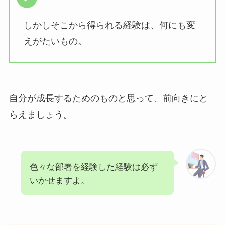
しかしそこから得られる経験は、何にも変
えがたいもの。
自分が成長するためのものと思って、前向きにと
らえましょう。
色々な部署を経験した経験は必ず
いかせますよ。