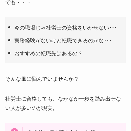
でも・・・
今の職場じゃ社労士の資格をいかせない･･･
実務経験がないけど転職できるのかな･･･
おすすめの転職先はあるの？
そんな風に悩んでいませんか？
社労士に合格しても、なかなか一歩を踏み出せな
い人が多いのが現実。