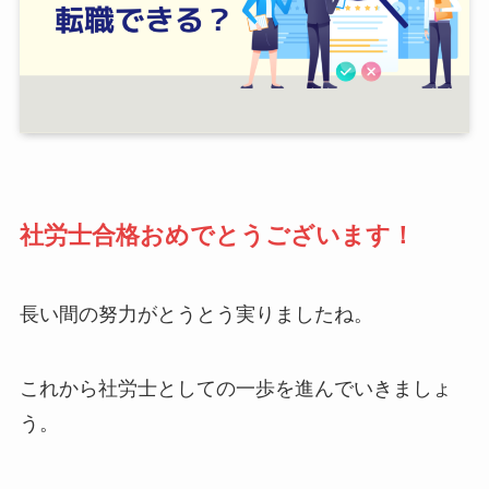
社労士合格おめでとうございます！
長い間の努力がとうとう実りましたね。
これから社労士としての一歩を進んでいきましょ
う。