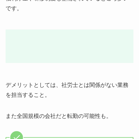
です。
デメリットとしては、社労士とは関係がない業務
を担当すること。
また全国規模の会社だと転勤の可能性も。