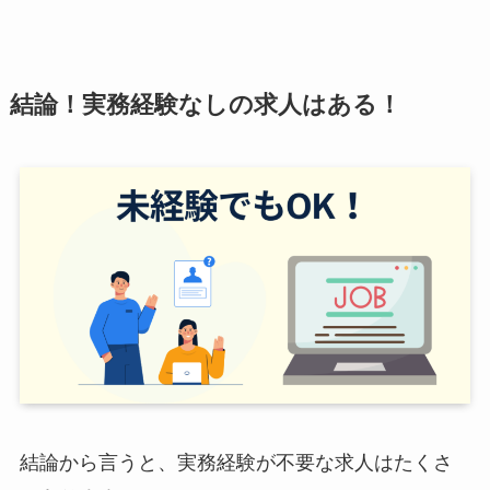
結論！実務経験なしの求人はある！
結論から言うと、実務経験が不要な求人はたくさ