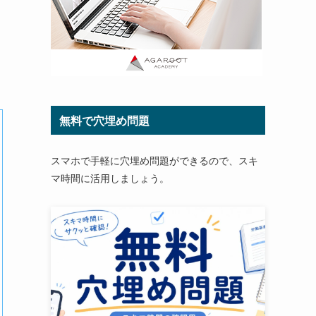
無料で穴埋め問題
スマホで手軽に穴埋め問題ができるので、スキ
マ時間に活用しましょう。