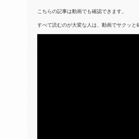
こちらの記事は動画でも確認できます。
すべて読むのが大変な人は、動画でサクッと