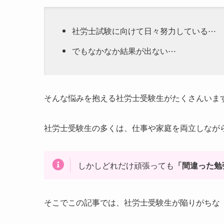
社労士試験に向けて日々努力している⋯
でもなかなか結果が出ない⋯
そんな悩みを抱える社労士受験生がたくさんいま
社労士受験生の多くは、仕事や家庭を両立しなが
しかしどれだけ頑張っても
「間違った勉
そこでこの記事では、社労士受験生が陥りがちな