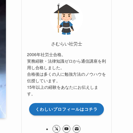
さむらい社労士
2006年社労士合格。
実務経験・法律知識ゼロから通信講座を利
用し合格しました。
合格後は多くの人に勉強方法のノウハウを
伝授しています。
15年以上の経験をあなたにお伝えしま
す。
くわしいプロフィールはコチラ