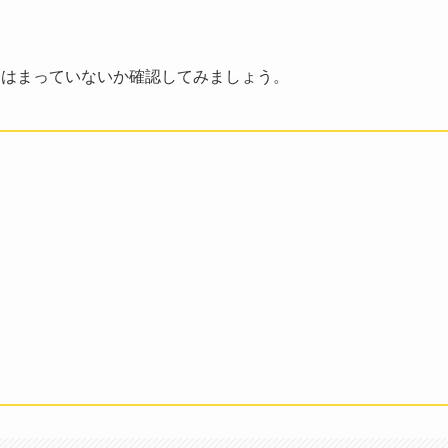
てはまっていないか確認してみましょう。