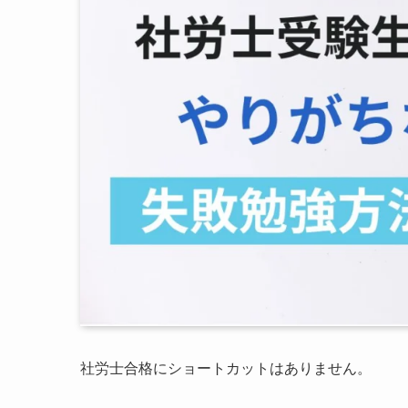
社労士合格にショートカットはありません。