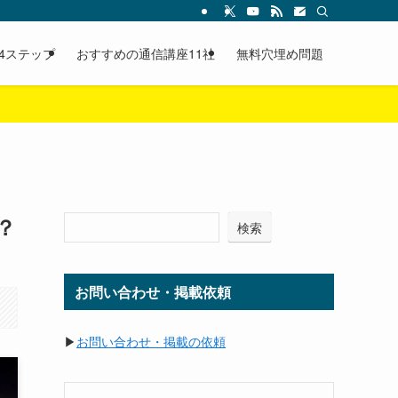
4ステップ
おすすめの通信講座11社
無料穴埋め問題
？
検索
お問い合わせ・掲載依頼
▶
お問い合わせ・掲載の依頼