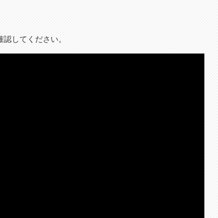
確認してください。