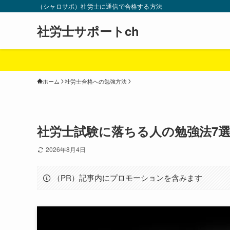
（シャロサポ）社労士に通信で合格する方法
社労士サポートch
ホーム
社労士合格への勉強方法
社労士試験に落ちる人の勉強法7
2026年8月4日
（PR）記事内にプロモーションを含みます