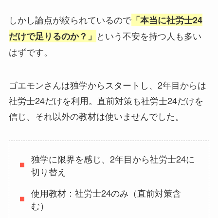
しかし論点が絞られているので
「本当に社労士24
という不安を持つ人も多い
だけで足りるのか？」
はずです。
ゴエモンさんは独学からスタートし、2年目からは
社労士24だけを利用。直前対策も社労士24だけを
信じ、それ以外の教材は使いませんでした。
独学に限界を感じ、2年目から社労士24に
切り替え
使用教材：社労士24のみ（直前対策含
む）