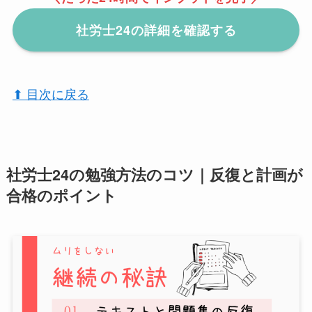
社労士24の詳細を確認する
⬆︎ 目次に戻る
社労士24の勉強方法のコツ｜反復と計画が
合格のポイント