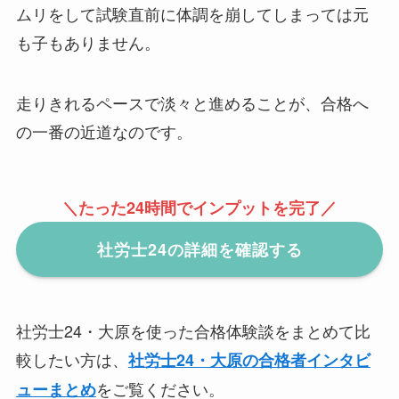
ムリをして試験直前に体調を崩してしまっては元
も子もありません。
走りきれるペースで淡々と進めることが、合格へ
の一番の近道なのです。
＼たった24時間でインプットを完了／
社労士24の詳細を確認する
社労士24・大原を使った合格体験談をまとめて比
較したい方は、
社労士24・大原の合格者インタビ
をご覧ください。
ューまとめ