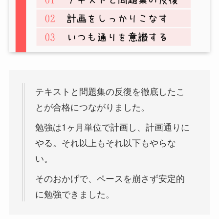
テキストと問題集の反復を徹底したこ
とが合格につながりました。
勉強は1ヶ月単位で計画し、計画通りに
やる。それ以上もそれ以下もやらな
い。
そのおかげで、ペースを崩さず安定的
に勉強できました。