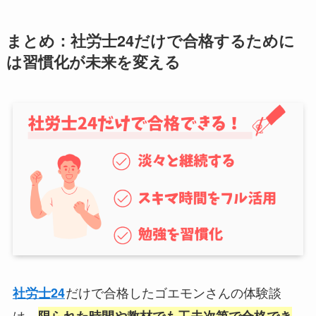
まとめ：社労士24だけで合格するために
は習慣化が未来を変える
だけで合格したゴエモンさんの体験談
社労士24
は、