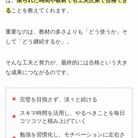
限られた時間や教材でも工夫次第で合格でき
ことを教えてくれます。
る
重要なのは、教材の多さよりも「どう使うか」そ
して「どう継続するか」。
そんな工夫と努力が、最終的には合格という大き
な成果につながるのです。
完璧を目指さず、淡々と続ける
スキマ時間を活用し、やるべきことを毎日
コツコツと積み上げていく
勉強を習慣化し、モチベーションに左右さ