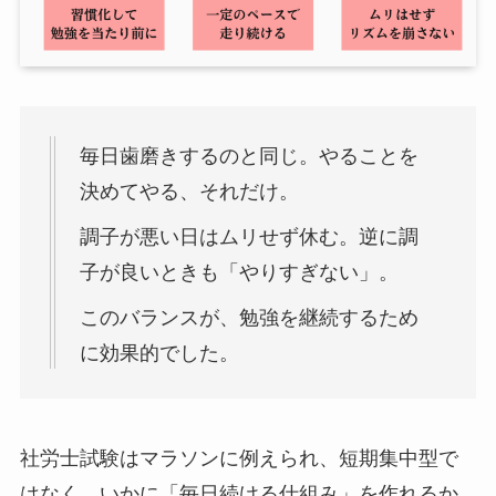
毎日歯磨きするのと同じ。やることを
決めてやる、それだけ。
調子が悪い日はムリせず休む。逆に調
子が良いときも「やりすぎない」。
このバランスが、勉強を継続するため
に効果的でした。
社労士試験はマラソンに例えられ、短期集中型で
はなく、いかに「毎日続ける仕組み」を作れるか