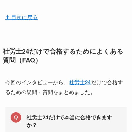
⬆︎ 目次に戻る
社労士24だけで合格するためによくある
質問（FAQ）
今回のインタビューから、
だけで合格す
社労士24
るための疑問・質問をまとめました。
社労士24だけで本当に合格できます
か？