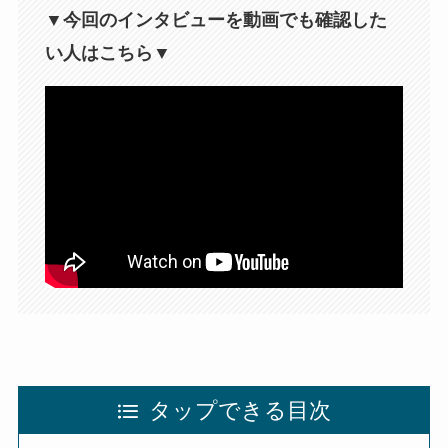
▼今回のインタビューを動画でも確認した
い人はこちら▼
タップできる目次