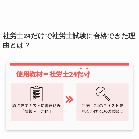
社労士24だけで社労士試験に合格できた理
由とは？