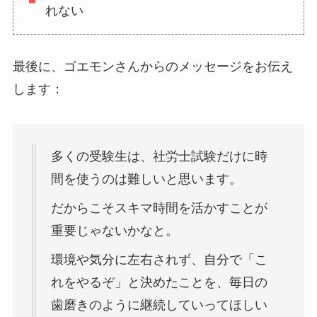
れない
最後に、ゴエモンさんからのメッセージをお伝え
します：
多くの受験生は、社労士試験だけに時
間を使うのは難しいと思います。
だからこそスキマ時間を活かすことが
重要じゃないかなと。
環境や気分に左右されず、自分で「こ
れをやるぞ」と決めたことを、毎日の
歯磨きのように継続していってほしい