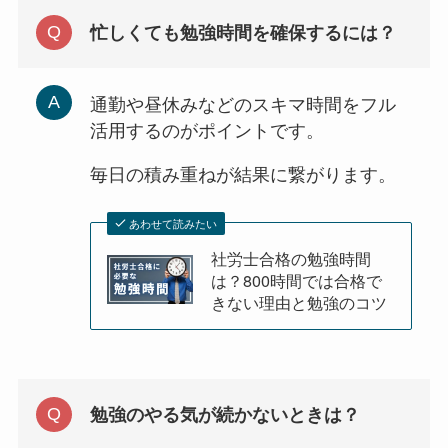
忙しくても勉強時間を確保するには？
通勤や昼休みなどのスキマ時間をフル
活用するのがポイントです。
毎日の積み重ねが結果に繋がります。
あわせて読みたい
社労士合格の勉強時間
は？800時間では合格で
きない理由と勉強のコツ
勉強のやる気が続かないときは？