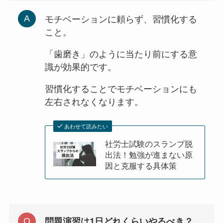
モチベーションに頼らず、習慣化する
こと。
「歯磨き」のように当たり前にする意
識が効果的です。
習慣化することでモチベーションにも
左右されなくなります。
あわせて読みたい
社労士試験のスランプ脱
出法！勉強が進まない原
因と克服する具体策
問題演習は1日どれくらいやるべき？