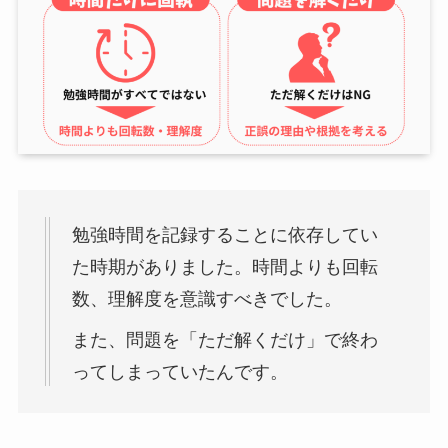
勉強時間を記録することに依存してい
た時期がありました。時間よりも回転
数、理解度を意識すべきでした。
また、問題を「ただ解くだけ」で終わ
ってしまっていたんです。