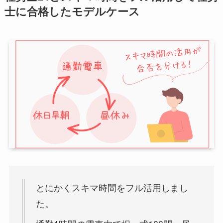
士に合格したモデルケース
とにかくスキマ時間をフル活用しまし
た。