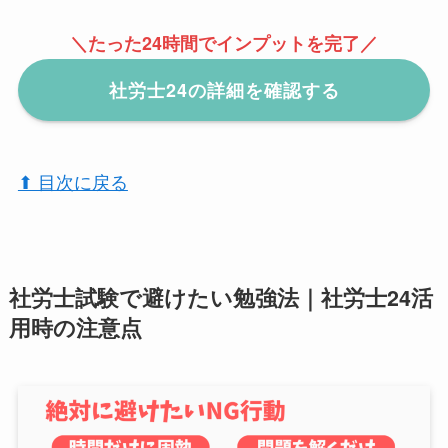
＼たった24時間でインプットを完了／
社労士24の詳細を確認する
⬆︎ 目次に戻る
社労士試験で避けたい勉強法｜社労士24活
用時の注意点