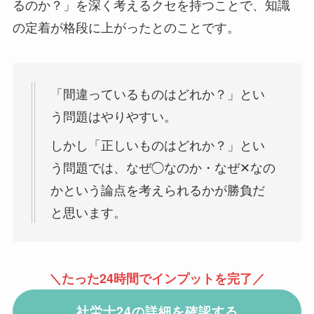
るのか？」を深く考えるクセを持つことで、知識
の定着が格段に上がったとのことです。
「間違っているものはどれか？」とい
う問題はやりやすい。
しかし「正しいものはどれか？」とい
う問題では、なぜ◯なのか・なぜ✕なの
かという論点を考えられるかが勝負だ
と思います。
＼たった24時間でインプットを完了／
社労士24の詳細を確認する