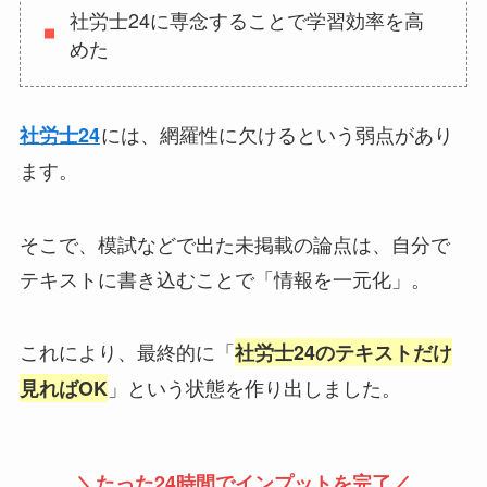
社労士24に専念することで学習効率を高
めた
には、網羅性に欠けるという弱点があり
社労士24
ます。
そこで、模試などで出た未掲載の論点は、自分で
テキストに書き込むことで「情報を一元化」。
これにより、最終的に「
社労士24のテキストだけ
」という状態を作り出しました。
見ればOK
＼たった24時間でインプットを完了／