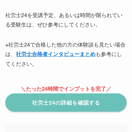
社労士24を受講予定、あるいは時間が限られてい
る受験生は、ぜひ参考にしてください。
※社労士24で合格した他の方の体験談も見たい場合
は、
も参考にし
社労士合格者インタビューまとめ
てください。
＼たった24時間でインプットを完了／
社労士24の詳細を確認する