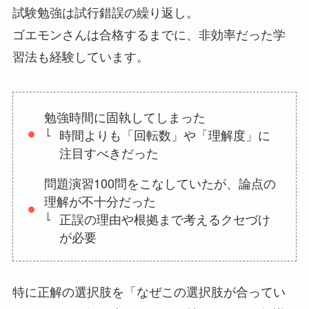
試験勉強は試行錯誤の繰り返し。
ゴエモンさんは合格するまでに、非効率だった学
習法も経験しています。
勉強時間に固執してしまった
時間よりも「回転数」や「理解度」に
注目すべきだった
問題演習100問をこなしていたが、論点の
理解が不十分だった
正誤の理由や根拠まで考えるクセづけ
が必要
特に正解の選択肢を「なぜこの選択肢が合ってい