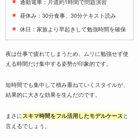
通勤電車：片道約1時間で問題演習
昼休み：30分食事、30分テキスト読み
休日：家族より早起きして勉強時間を確保
夜は仕事で疲れてしまうため、ムリに勉強せず使
える時間だけ集中する姿勢が印象的です。
短時間でも集中して積み重ねていくスタイルが、
結果的に大きな効果を生んだのです。
まさに
と
スキマ時間をフル活用したモデルケース
言えるでしょう。