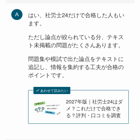
はい、社労士24だけで合格した人もい
ます。
ただし論点が絞られている分、テキス
ト未掲載の問題がたくさんあります。
問題集や模試で出た論点をテキストに
追記し、情報を集約する工夫が合格の
ポイントです。
あわせて読みたい
2027年版｜社労士24はダ
メ？これだけで合格でき
る？評判・口コミを調査