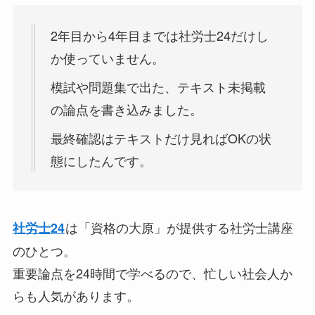
2年目から4年目までは社労士24だけし
か使っていません。
模試や問題集で出た、テキスト未掲載
の論点を書き込みました。
最終確認はテキストだけ見ればOKの状
態にしたんです。
は「資格の大原」が提供する社労士講座
社労士24
のひとつ。
重要論点を24時間で学べるので、忙しい社会人か
らも人気があります。