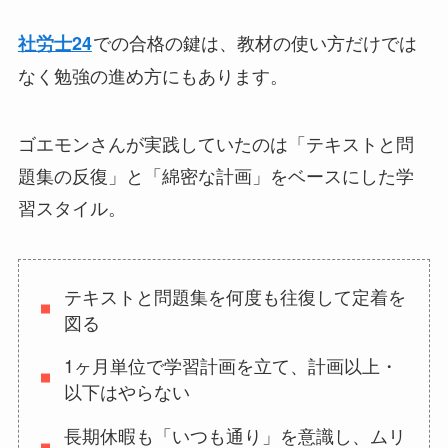
での合格の鍵は、教材の使い方だけでは
社労士24
なく勉強の進め方にもあります。
ゴエモンさんが実践していたのは「テキストと問
題集の反復」と「綿密な計画」をベースにした学
習スタイル。
テキストと問題集を何度も往復して定着を
図る
1ヶ月単位で学習計画を立て、計画以上・
以下はやらない
長期休暇も「いつも通り」を意識し、ムリ