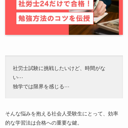
社労士試験に挑戦したいけど、時間がな
い⋯
独学では限界を感じる⋯
そんな悩みを抱える社会人受験生にとって、効率
的な学習法は合格への重要な鍵。