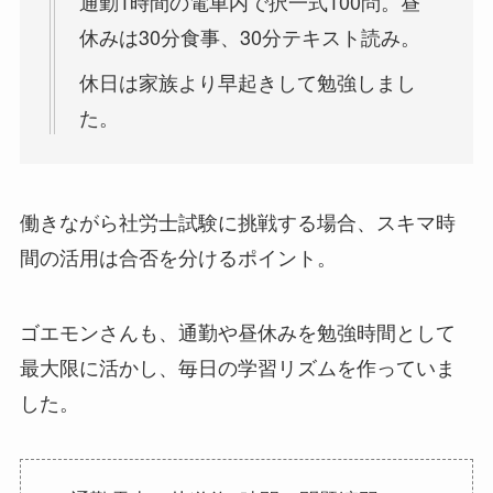
通勤1時間の電車内で択一式100問。昼
休みは30分食事、30分テキスト読み。
休日は家族より早起きして勉強しまし
た。
働きながら社労士試験に挑戦する場合、スキマ時
間の活用は合否を分けるポイント。
ゴエモンさんも、通勤や昼休みを勉強時間として
最大限に活かし、毎日の学習リズムを作っていま
した。