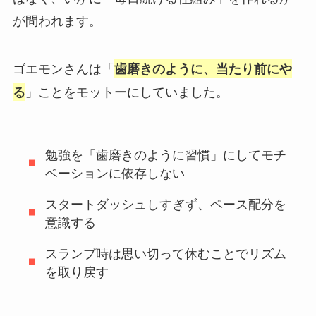
が問われます。
ゴエモンさんは「
歯磨きのように、当たり前にや
」ことをモットーにしていました。
る
勉強を「歯磨きのように習慣」にしてモチ
ベーションに依存しない
スタートダッシュしすぎず、ペース配分を
意識する
スランプ時は思い切って休むことでリズム
を取り戻す